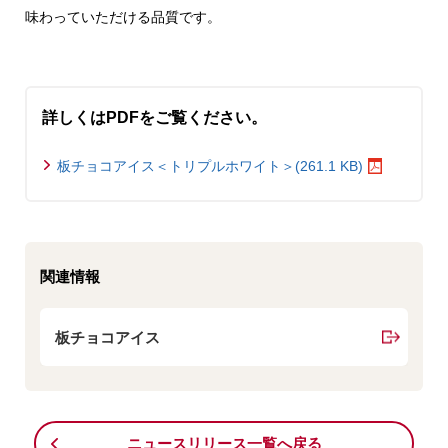
味わっていただける品質です。
詳しくはPDFをご覧ください。
板チョコアイス＜トリプルホワイト＞(261.1 KB)
関連情報
板チョコアイス
ニュースリリース一覧へ戻る