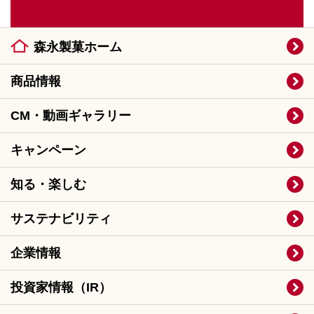
森永製菓ホーム
商品情報
CM・動画ギャラリー
キャンペーン
知る・楽しむ
サステナビリティ
企業情報
投資家情報（IR）