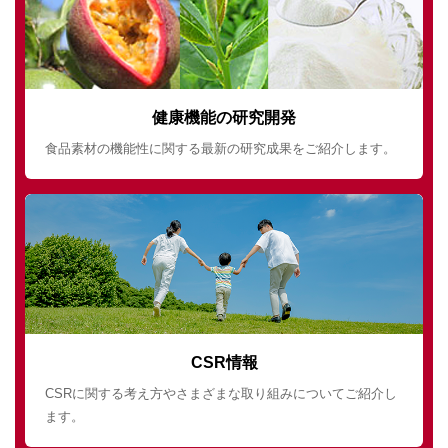
健康機能の研究開発
食品素材の機能性に関する最新の研究成果をご紹介します。
CSR情報
CSRに関する考え方やさまざまな取り組みについてご紹介し
ます。