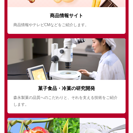
商品情報サイト
商品情報やテレビCMなどをご紹介します。
菓子食品・冷菓の研究開発
森永製菓の品質へのこだわりと、それを支える技術をご紹介
します。