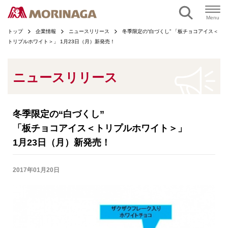
ページの本文へ
Menu
トップ
企業情報
ニュースリリース
冬季限定の“白づくし” 「板チョコアイス＜
トリプルホワイト＞」 1月23日（月）新発売！
ニュースリリース
冬季限定の“白づくし”
「板チョコアイス＜トリプルホワイト＞」
1月23日（月）新発売！
2017年01月20日