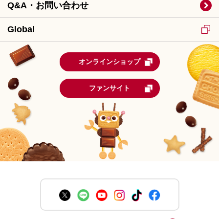
Q&A・お問い合わせ
Global
オンラインショップ
ファンサイト