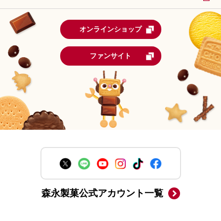
オンラインショップ
ファンサイト
森永製菓公式アカウント一覧