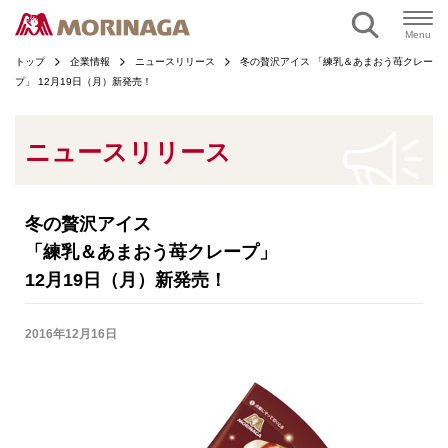
ページの本文へ
Menu
トップ
企業情報
ニュースリリース
冬の贅沢アイス 「練乳＆あまおう苺クレー
プ」 12月19日（月）新発売！
ニュースリリース
冬の贅沢アイス
「練乳＆あまおう苺クレープ」
12月19日（月）新発売！
2016年12月16日