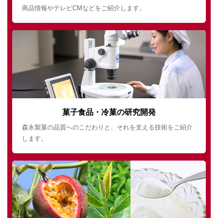
商品情報やテレビCMなどをご紹介します。
菓子食品・冷菓の研究開発
森永製菓の品質へのこだわりと、それを支える技術をご紹介
します。