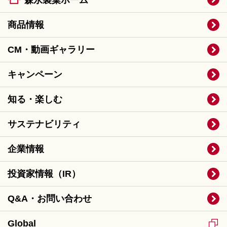
森永製菓ホーム
商品情報
CM・動画ギャラリー
キャンペーン
知る・楽しむ
サステナビリティ
企業情報
投資家情報（IR）
Q&A・お問い合わせ
Global