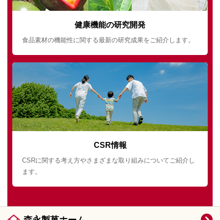
健康機能の研究開発
食品素材の機能性に関する最新の研究成果をご紹介します。
CSR情報
CSRに関する考え方やさまざまな取り組みについてご紹介し
ます。