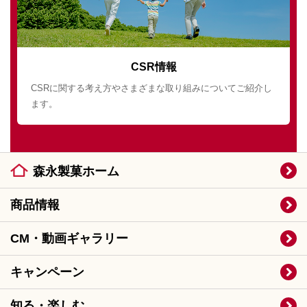
CSR情報
CSRに関する考え方やさまざまな取り組みについてご紹介し
ます。
森永製菓ホーム
商品情報
CM・動画ギャラリー
キャンペーン
知る・楽しむ