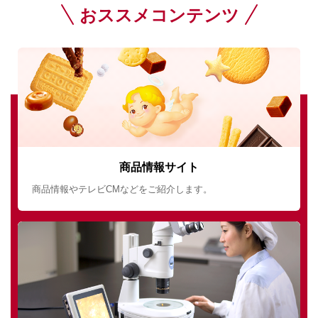
おススメコンテンツ
商品情報サイト
商品情報やテレビCMなどをご紹介します。