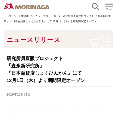
ページの本文へ
Menu
トップ
企業情報
ニュースリリース
研究所員直販プロジェクト 「森永新研究
所」 『日本百貨店しょくひんかん』にて 12月1日（木）より期間限定オープン
ニュースリリース
研究所員直販プロジェクト
「森永新研究所」
『日本百貨店しょくひんかん』にて
12月1日（木）より期間限定オープン
2016年12月01日