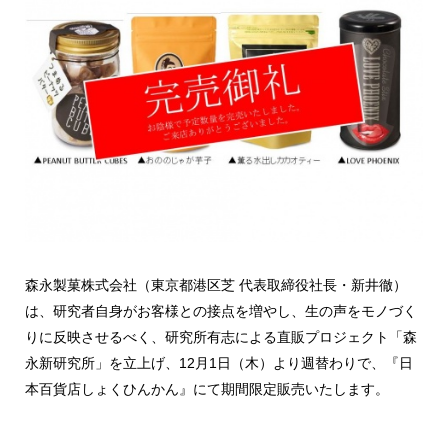
森永製菓株式会社（東京都港区芝 代表取締役社長・新井徹）
は、研究者自身がお客様との接点を増やし、生の声をモノづく
りに反映させるべく、研究所有志による直販プロジェクト「森
永新研究所」を立上げ、12月1日（木）より週替わりで、『日
本百貨店しょくひんかん』にて期間限定販売いたします。