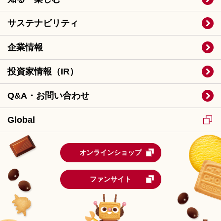
サステナビリティ
企業情報
投資家情報（IR）
Q&A・お問い合わせ
Global
オンラインショップ
ファンサイト