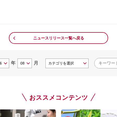
。
ニュースリリース一覧へ戻る
年
月
おススメコンテンツ