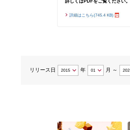
詳しくはPDFをご覧ください
詳細はこちら(745.4 KB)
リリース日
年
月
～