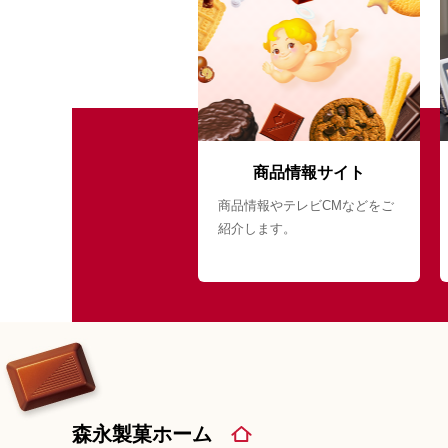
商品情報サイト
商品情報やテレビCMなどをご
紹介します。
森永製菓ホーム