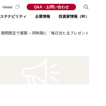
Q&A・お問い合わせ
Global
ステナビリティ
企業情報
投資家情報（IR）
より期間限定で展開 ～同時期に「毎日当たるプレゼント