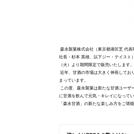
森永製菓株式会社（東京都港区芝 代表
社長・杉本 英雄、以下ジー・テイスト
（火）より期間限定で販売いたします
近年、甘酒の市場は大きく伸長しており
まっています。
この度、森永製菓は新たな甘酒ユーザー
に甘酒を飲んで元気・キレイになってい
「森永甘酒」の新たな楽しみ方をご堪