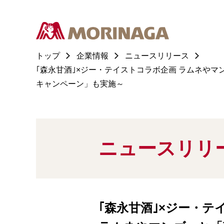
トップ
企業情報
ニュースリリース
｢森永甘酒｣×ジー・テイストコラボ企画 ラムネやマ
キャンペーン」も実施～
ニュースリリ
｢森永甘酒｣×ジー・テ