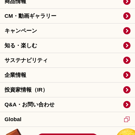
商品情報
CM・動画ギャラリー
キャンペーン
知る・楽しむ
サステナビリティ
企業情報
投資家情報（IR）
Q&A・お問い合わせ
Global