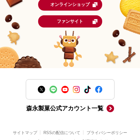
オンラインショップ
ファンサイト
森永製菓公式アカウント一覧
サイトマップ
RSSの配信について
プライバシーポリシー