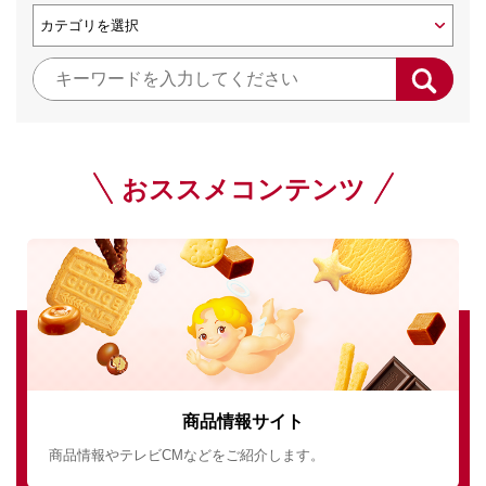
おススメコンテンツ
商品情報サイト
商品情報やテレビCMなどをご紹介します。