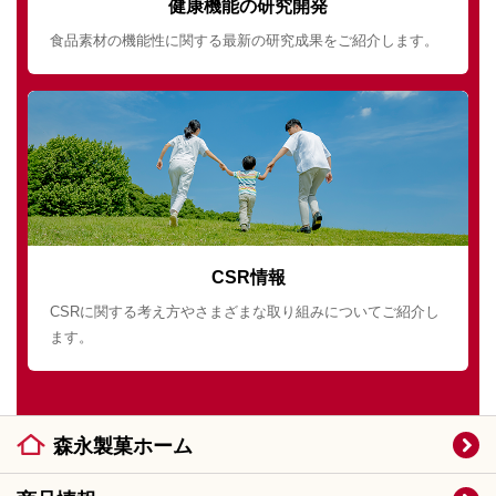
健康機能の研究開発
食品素材の機能性に関する最新の研究成果をご紹介します。
CSR情報
CSRに関する考え方やさまざまな取り組みについてご紹介し
ます。
森永製菓ホーム