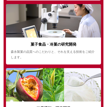
菓子食品・冷菓の研究開発
森永製菓の品質へのこだわりと、それを支える技術をご紹介
します。