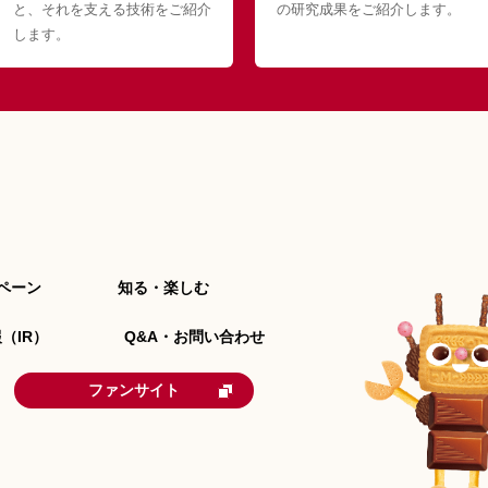
と、それを支える技術をご紹介
の研究成果をご紹介します。
します。
ペーン
知る・楽しむ
（IR）
Q&A・お問い合わせ
ファンサイト