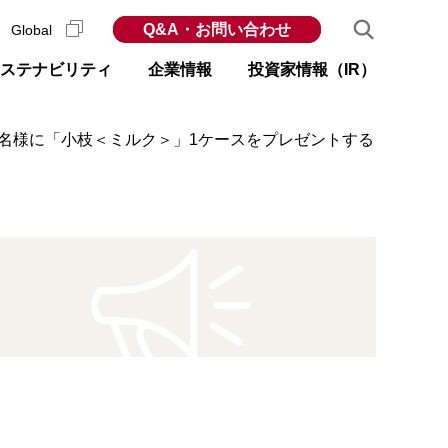
Q&A・お問い合わせ
Global
ステナビリティ
企業情報
投資家情報（IR）
45名様に「小枝＜ミルク＞」1ケースをプレゼントする