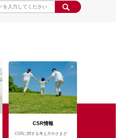
CSR情報
CSRに関する考え方やさまざ