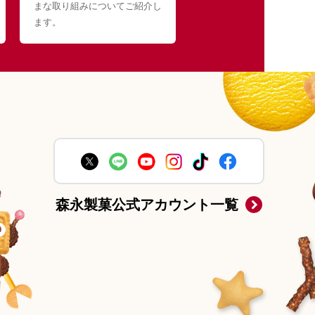
まな取り組みについてご紹介し
ます。
森永製菓公式アカウント一覧