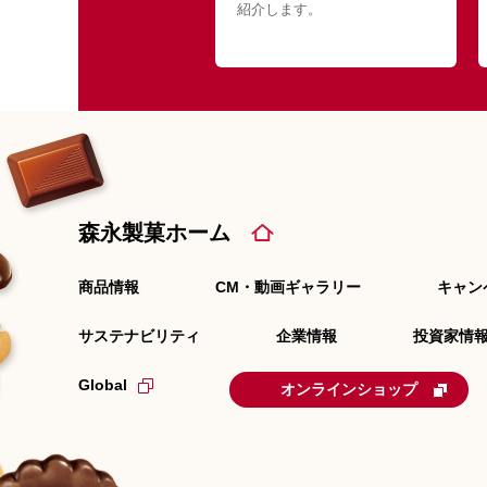
紹介します。
森永製菓ホーム
商品情報
CM・動画ギャラリー
キャン
サステナビリティ
企業情報
投資家情報
Global
オンラインショップ