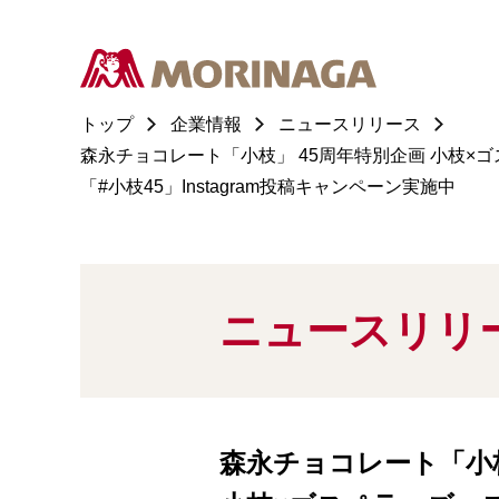
トップ
企業情報
ニュースリリース
森永チョコレート「小枝」 45周年特別企画 小枝×
「#小枝45」Instagram投稿キャンペーン実施中
ニュースリリ
森永チョコレート「小枝