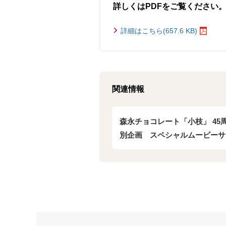
詳しくはPDFをご覧ください
詳細はこちら(657.6 KB)
関連情報
森永チョコレート「小枝」 45
別企画 スペシャルムービーサ