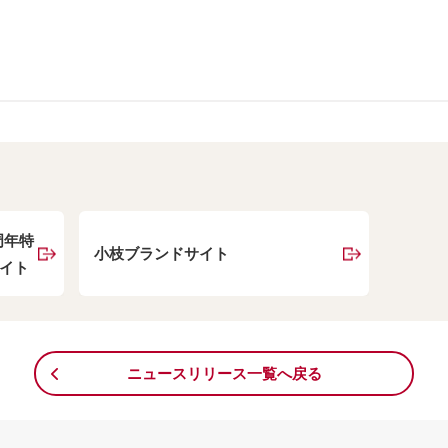
。
周年特
小枝ブランドサイト
イト
ニュースリリース一覧へ戻る