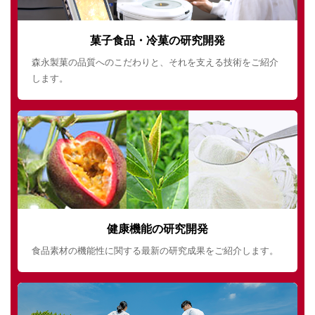
菓子食品・冷菓の研究開発
森永製菓の品質へのこだわりと、それを支える技術をご紹介
します。
健康機能の研究開発
食品素材の機能性に関する最新の研究成果をご紹介します。