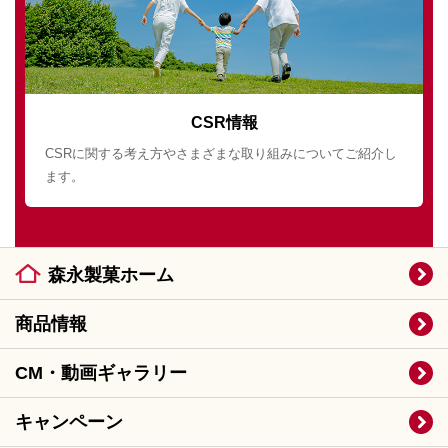
CSR情報
CSRに関する考え方やさまざまな取り組みについてご紹介し
ます。
森永製菓ホーム
商品情報
CM・動画ギャラリー
キャンペーン