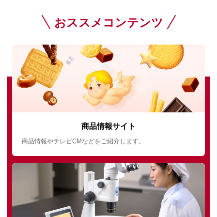
おススメコンテンツ
商品情報サイト
商品情報やテレビCMなどをご紹介します。