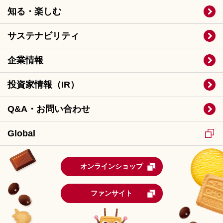
知る・楽しむ
サステナビリティ
企業情報
投資家情報（IR）
Q&A・お問い合わせ
Global
オンラインショップ
ファンサイト