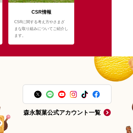
CSR情報
CSRに関する考え方やさまざ
まな取り組みについてご紹介し
ます。
森永製菓公式アカウント一覧