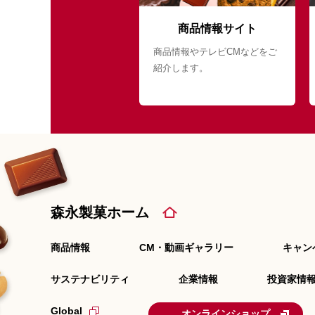
商品情報サイト
商品情報やテレビCMなどをご
紹介します。
森永製菓ホーム
商品情報
CM・動画ギャラリー
キャン
サステナビリティ
企業情報
投資家情報
Global
オンラインショップ