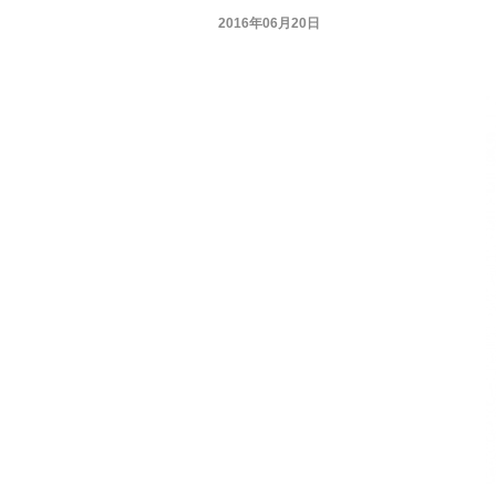
2016年06月20日