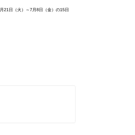
21日（火）～7月8日（金）の15日