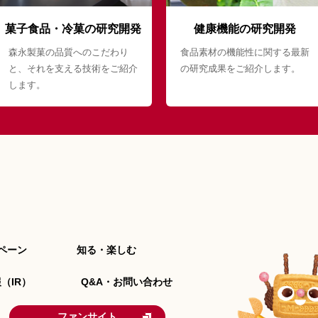
菓子食品・冷菓の研究開発
健康機能の研究開発
森永製菓の品質へのこだわり
食品素材の機能性に関する最新
と、それを支える技術をご紹介
の研究成果をご紹介します。
します。
ペーン
知る・楽しむ
（IR）
Q&A・お問い合わせ
ファンサイト