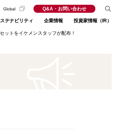
Q&A・お問い合わせ
Global
ステナビリティ
企業情報
投資家情報（IR）
産セットをイケメンスタッフが配布！