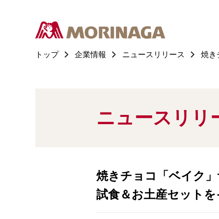
トップ
企業情報
ニュースリリース
焼き
ニュースリリ
焼きチョコ「ベイク」
試食＆お土産セットを