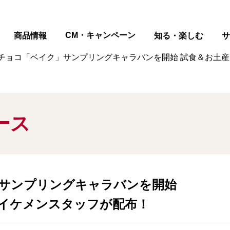
ページの本文へ
CM・キャンペーン
商品情報
知る・楽しむ
サ
チョコ「ベイク」サンプリングキャラバンを開始 試食＆お土
ース
サンプリングキャラバンを開始
イケメンスタッフが配布！