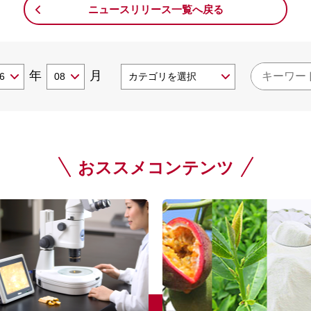
ニュースリリース一覧へ戻る
年
月
おススメコンテンツ