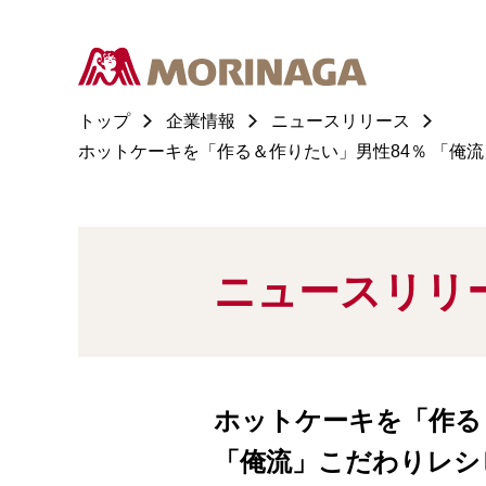
トップ
企業情報
ニュースリリース
ホットケーキを「作る＆作りたい」男性84％ 「俺
ニュースリリ
ホットケーキを「作る
「俺流」こだわりレシ