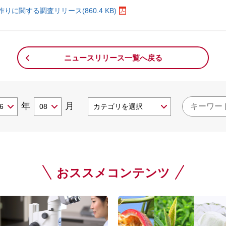
りに関する調査リリース(860.4 KB)
ニュースリリース一覧へ戻る
年
月
おススメコンテンツ