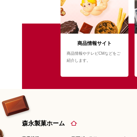
商品情報サイト
商品情報やテレビCMなどをご
紹介します。
森永製菓ホーム