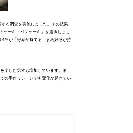
関する調査を実施しました。その結果、
トケーキ・パンケーキ」を選択しまし
6.4％が「好感が持てる・まあ好感が持
を楽しむ男性も増加しています。ま
内での手作りシーンでも変化が起きてい