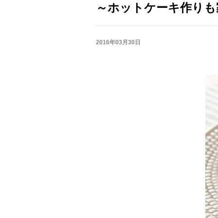
～ホットケーキ作りも
2016年03月30日