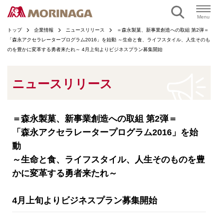
ページの本文へ
Menu
トップ
企業情報
ニュースリリース
＝森永製菓、新事業創造への取組 第2弾＝
「森永アクセラレータープログラム2016」を始動 ～生命と食、ライフスタイル、人生そのも
のを豊かに変革する勇者来たれ～ 4月上旬よりビジネスプラン募集開始
ニュースリリース
＝森永製菓、新事業創造への取組 第2弾＝
「森永アクセラレータープログラム2016」を始
動
～生命と食、ライフスタイル、人生そのものを豊
かに変革する勇者来たれ～
4月上旬よりビジネスプラン募集開始