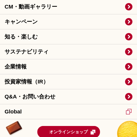
CM・動画ギャラリー
キャンペーン
知る・楽しむ
サステナビリティ
企業情報
投資家情報（IR）
Q&A・お問い合わせ
Global
オンラインショップ