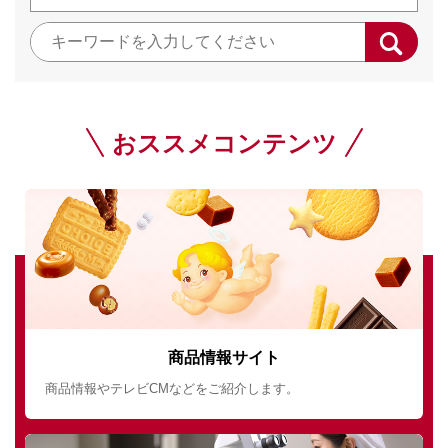
おススメコンテンツ
商品情報サイト
商品情報やテレビCMなどをご紹介します。