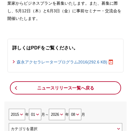
業家からビジネスプランを募集いたします。また、募集に際
し、5月12日（木）と6月3日（金）に事前セミナー・交流会を
開催いたします。
詳しくはPDFをご覧ください。
森永アクセラレータープログラム2016(292.6 KB)
ニュースリリース一覧へ戻る
年
月
～
年
月