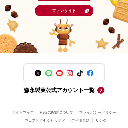
ファンサイト
森永製菓公式アカウント一覧
サイトマップ
RSSの配信について
プライバシーポリシー
ウェブアクセシビリティ
ご利用規約
リンク