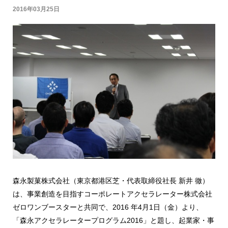
2016年03月25日
森永製菓株式会社（東京都港区芝・代表取締役社長 新井 徹）
は、事業創造を目指すコーポレートアクセラレーター株式会社
ゼロワンブースターと共同で、2016 年4月1日（金）より、
「森永アクセラレータープログラム2016」と題し、起業家・事