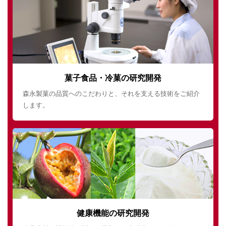
菓子食品・冷菓の研究開発
森永製菓の品質へのこだわりと、それを支える技術をご紹介
します。
健康機能の研究開発