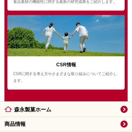
食品素材の機能性に関する最新の研究成果をご紹介します。
CSR情報
CSRに関する考え方やさまざまな取り組みについてご紹介し
ます。
森永製菓ホーム
商品情報