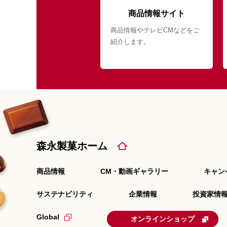
商品情報サイト
商品情報やテレビCMなどをご
紹介します。
森永製菓ホーム
商品情報
CM・動画ギャラリー
キャン
サステナビリティ
企業情報
投資家情報
Global
オンラインショップ