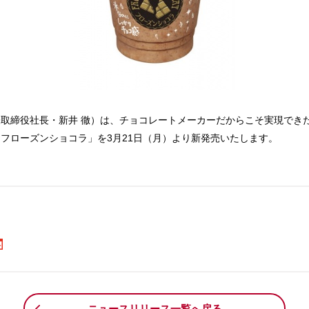
取締役社長・新井 徹）は、チョコレートメーカーだからこそ実現でき
フローズンショコラ」を3月21日（月）より新発売いたします。
。
ニュースリリース一覧へ戻る