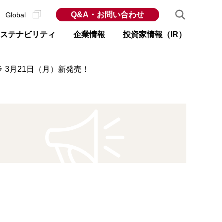
Q&A・お問い合わせ
Global
ステナビリティ
企業情報
投資家情報（IR）
 3月21日（月）新発売！