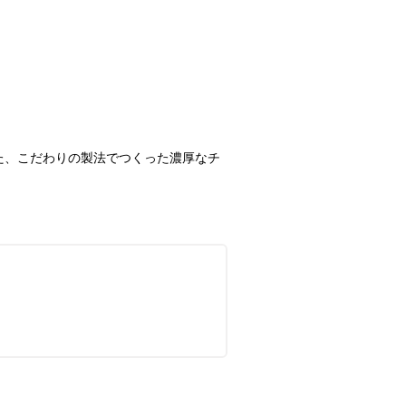
た、こだわりの製法でつくった濃厚なチ