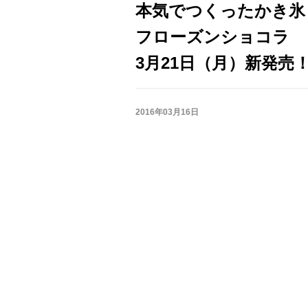
本気でつくったかき氷
フローズンショコラ
3月21日（月）新発売
2016年03月16日