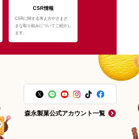
CSR情報
CSRに関する考え方やさまざ
まな取り組みについてご紹介し
ます。
森永製菓公式アカウント一覧