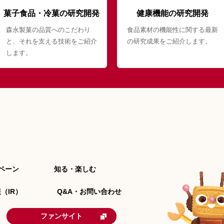
菓子食品・冷菓の研究開発
健康機能の研究開発
森永製菓の品質へのこだわり
食品素材の機能性に関する最新
と、それを支える技術をご紹介
の研究成果をご紹介します。
します。
ペーン
知る・楽しむ
（IR）
Q&A・お問い合わせ
ファンサイト