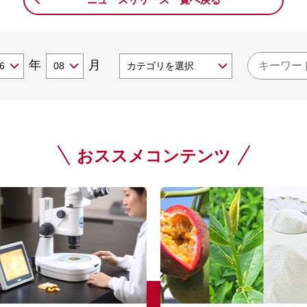
年
月
おススメコンテンツ