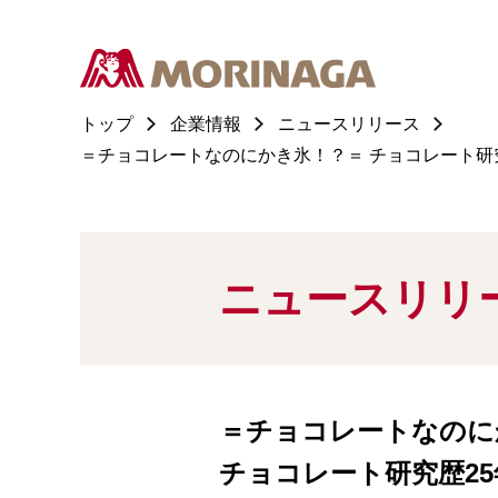
トップ
企業情報
ニュースリリース
＝チョコレートなのにかき氷！？＝ チョコレート研究
ニュースリリ
＝チョコレートなのに
チョコレート研究歴2