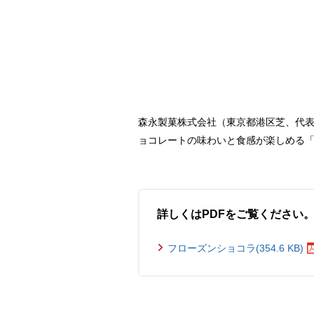
森永製菓株式会社（東京都港区芝、代表
ョコレートの味わいと食感が楽しめる「
詳しくはPDFをご覧ください
フローズンショコラ(354.6 KB)