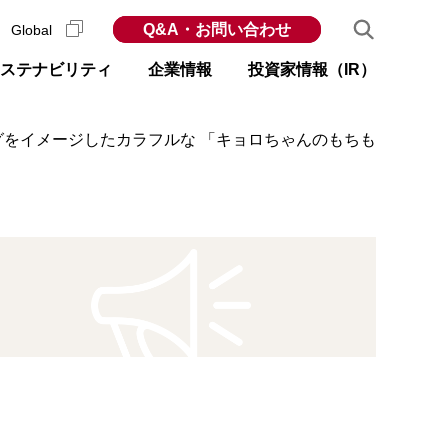
Q&A・お問い合わせ
Global
ステナビリティ
企業情報
投資家情報（IR）
グをイメージしたカラフルな 「キョロちゃんのもちも