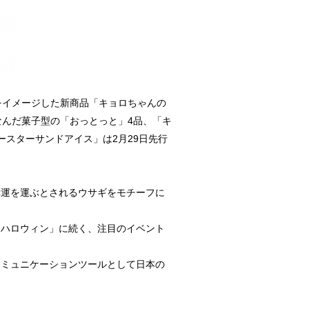
をイメージした新商品「キョロちゃんの
なんだ菓子型の「おっとっと」4品、「キ
スターサンドアイス」は2月29日先行
運を運ぶとされるウサギをモチーフに
「ハロウィン」に続く、注目のイベント
コミュニケーションツールとして日本の