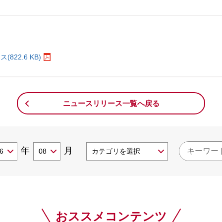
。
22.6 KB)
ニュースリリース一覧へ戻る
年
月
おススメコンテンツ