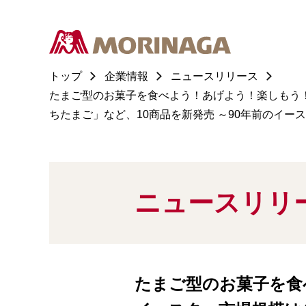
トップ
企業情報
ニュースリリース
たまご型のお菓子を食べよう！あげよう！楽しもう！
ちたまご」など、10商品を新発売 ～90年前のイ
ニュースリリ
たまご型のお菓子を食