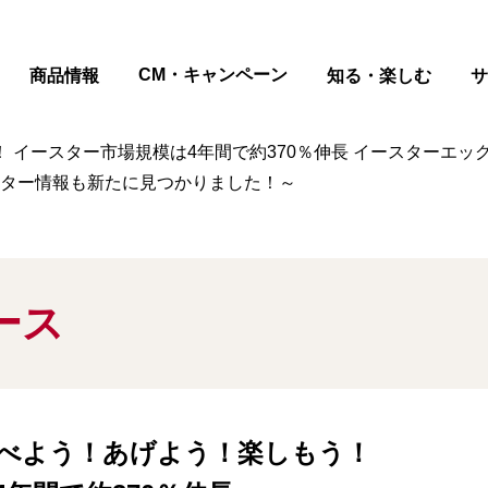
ページの本文へ
CM・キャンペーン
商品情報
知る・楽しむ
サ
 イースター市場規模は4年間で約370％伸長 イースターエッ
ースター情報も新たに見つかりました！～
ース
べよう！あげよう！楽しもう！