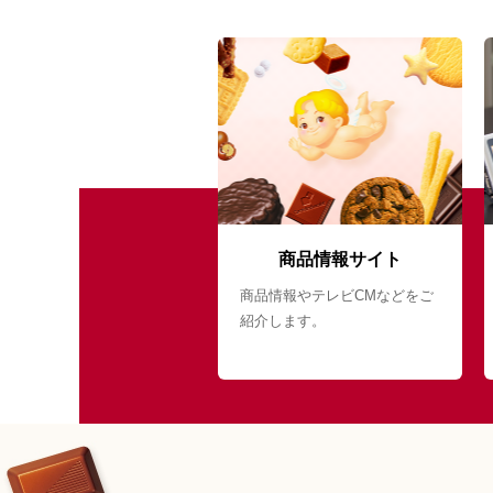
商品情報サイト
商品情報やテレビCMなどをご
紹介します。