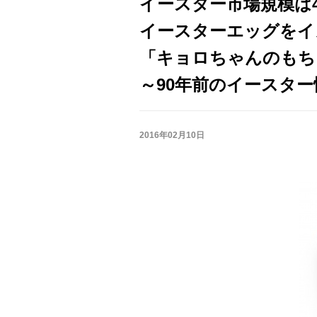
イースター市場規模は4
イースターエッグをイ
「キョロちゃんのもち
～90年前のイースタ
2016年02月10日