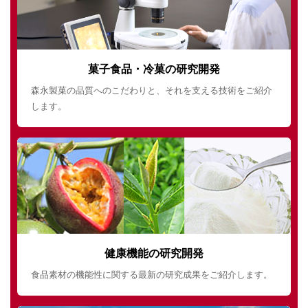
菓子食品・冷菓の研究開発
森永製菓の品質へのこだわりと、それを支える技術をご紹介
します。
健康機能の研究開発
食品素材の機能性に関する最新の研究成果をご紹介します。