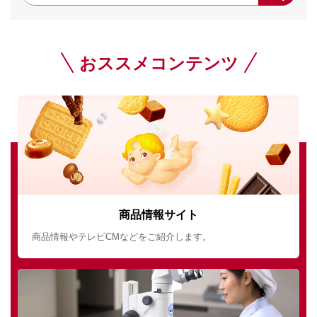
おススメコンテンツ
商品情報サイト
商品情報やテレビCMなどをご紹介します。