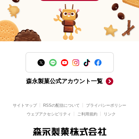
森永製菓公式アカウント一覧
サイトマップ
RSSの配信について
プライバシーポリシー
ウェブアクセシビリティ
ご利用規約
リンク