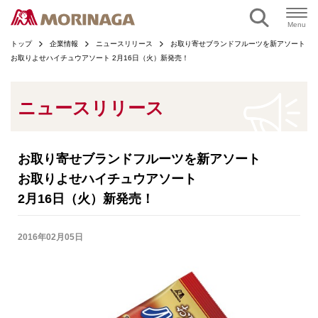
ページの本文へ
Menu
トップ
企業情報
ニュースリリース
お取り寄せブランドフルーツを新アソート
お取りよせハイチュウアソート 2月16日（火）新発売！
ニュースリリース
お取り寄せブランドフルーツを新アソート
お取りよせハイチュウアソート
2月16日（火）新発売！
2016年02月05日