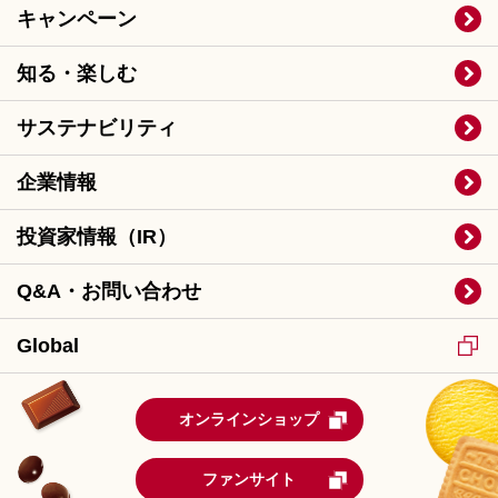
キャンペーン
知る・楽しむ
サステナビリティ
企業情報
投資家情報（IR）
Q&A・お問い合わせ
Global
オンラインショップ
ファンサイト