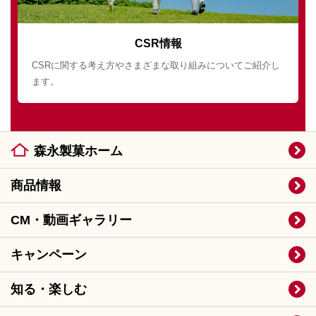
CSR情報
CSRに関する考え方やさまざまな取り組みについてご紹介し
ます。
森永製菓ホーム
商品情報
CM・動画ギャラリー
キャンペーン
知る・楽しむ