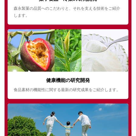
森永製菓の品質へのこだわりと、それを支える技術をご紹介
します。
健康機能の研究開発
食品素材の機能性に関する最新の研究成果をご紹介します。