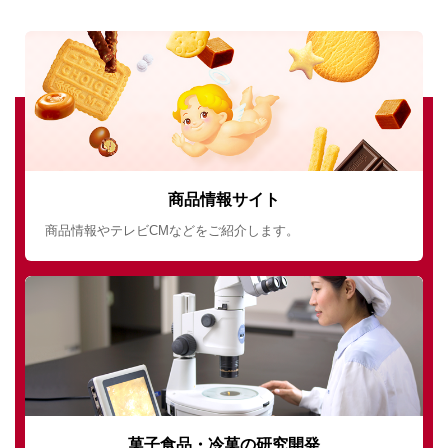
商品情報サイト
商品情報やテレビCMなどをご紹介します。
菓子食品・冷菓の研究開発