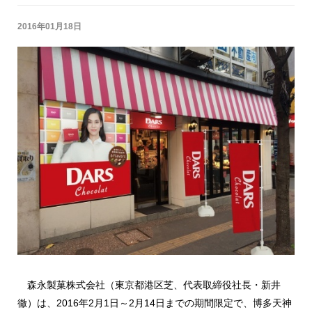
2016年01月18日
森永製菓株式会社（東京都港区芝、代表取締役社長・新井
徹）は、2016年2月1日～2月14日までの期間限定で、博多天神