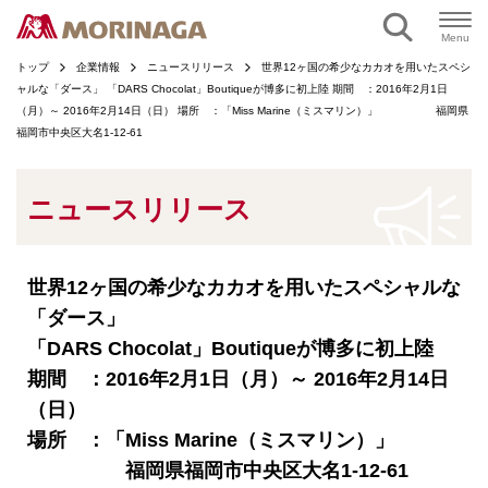
ページの本文へ
Menu
トップ
企業情報
ニュースリリース
世界12ヶ国の希少なカカオを用いたスペシ
ャルな「ダース」 「DARS Chocolat」Boutiqueが博多に初上陸 期間 ：2016年2月1日
（月）～ 2016年2月14日（日） 場所 ：「Miss Marine（ミスマリン）」 福岡県
福岡市中央区大名1-12-61
ニュースリリース
世界12ヶ国の希少なカカオを用いたスペシャルな
「ダース」
「DARS Chocolat」Boutiqueが博多に初上陸
期間 ：2016年2月1日（月）～ 2016年2月14日
（日）
場所 ：「Miss Marine（ミスマリン）」
福岡県福岡市中央区大名1-12-61