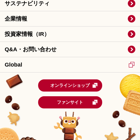
サステナビリティ
企業情報
投資家情報（IR）
Q&A・お問い合わせ
Global
オンラインショップ
ファンサイト