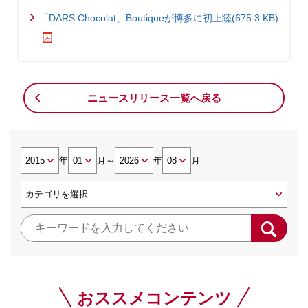
「DARS Chocolat」Boutiqueが博多に初上陸(675.3 KB)
ニュースリリース一覧へ戻る
年
月
～
年
月
おススメコンテンツ