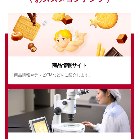
商品情報サイト
商品情報やテレビCMなどをご紹介します。