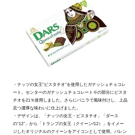
・ナッツの女王“ピスタチオ”を使用したガナッシュチョコレ
ート。センターのガナッシュチョコレート※の部分にピスタ
チオを21％使用しました。さらにバニラで風味付けし、上品
且つ濃厚な味わいに仕上げました。
・デザインは、「ナッツの女王・ピスタチオ」「ダース
の“12”」から「トランプの女王（クイーン/12）」をイメー
ジしたオリジナルのクイーンをアイコンとして使用。バレン