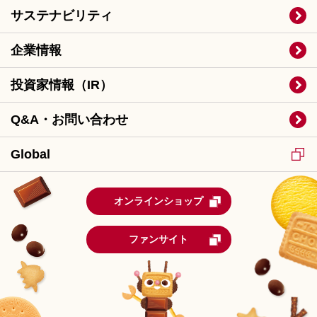
サステナビリティ
企業情報
投資家情報（IR）
Q&A・お問い合わせ
Global
オンラインショップ
ファンサイト