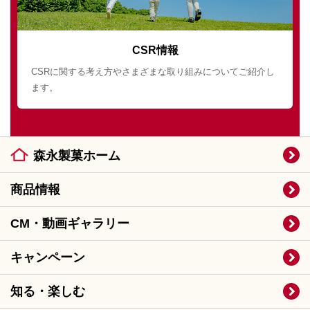
CSR情報
CSRに関する考え方やさまざまな取り組みについてご紹介し
ます。
森永製菓ホーム
商品情報
CM・動画ギャラリー
キャンペーン
知る・楽しむ