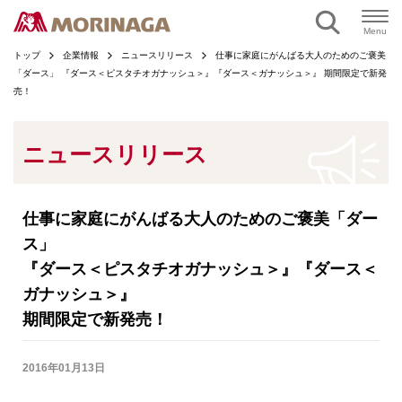
ページの本文へ
Menu
トップ
企業情報
ニュースリリース
仕事に家庭にがんばる大人のためのご褒美
「ダース」 『ダース＜ピスタチオガナッシュ＞』『ダース＜ガナッシュ＞』 期間限定で新発
売！
ニュースリリース
仕事に家庭にがんばる大人のためのご褒美「ダー
ス」
『ダース＜ピスタチオガナッシュ＞』『ダース＜
ガナッシュ＞』
期間限定で新発売！
2016年01月13日