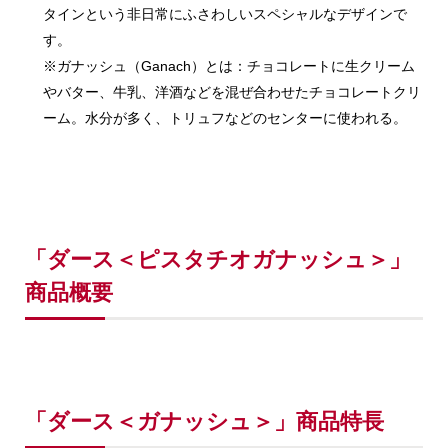
タインという非日常にふさわしいスペシャルなデザインで
す。
※ガナッシュ（Ganach）とは：チョコレートに生クリーム
やバター、牛乳、洋酒などを混ぜ合わせたチョコレートクリ
ーム。水分が多く、トリュフなどのセンターに使われる。
「ダース＜ピスタチオガナッシュ＞」
商品概要
「ダース＜ガナッシュ＞」商品特長