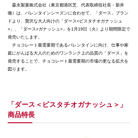
森永製菓株式会社（東京都港区芝、代表取締役社長・新井
徹）は、バレンタインシーズンに合わせて、「ダース」ブラン
ドより、贅沢な大人向けの「ダース<ピスタチオガナッシュ
>」、「ダース<ガナッシュ>」を1月19日（火）より期間限定で
発売いたします。
チョコレート最需要期であるバレンタインに向け、仕事や家
庭にがんばる大人のためのワンランク上の品質の「ダース」を
発売することで、チョコレート最需要期の市場の更なる拡大を
図ります。
「ダース＜ピスタチオガナッシュ＞」
商品特長