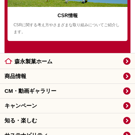
CSR情報
CSRに関する考え方やさまざまな取り組みについてご紹介し
ます。
森永製菓ホーム
商品情報
CM・動画ギャラリー
キャンペーン
知る・楽しむ