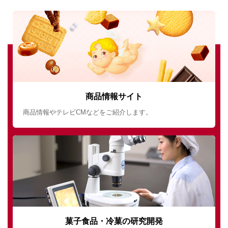
商品情報サイト
商品情報やテレビCMなどをご紹介します。
菓子食品・冷菓の研究開発