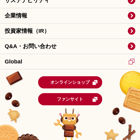
サステナビリティ
企業情報
投資家情報（IR）
Q&A・お問い合わせ
Global
オンラインショップ
ファンサイト