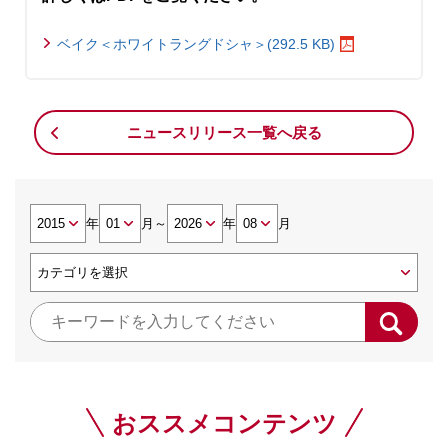
ベイク＜ホワイトラングドシャ＞(292.5 KB)
ニュースリリース一覧へ戻る
年
月
～
年
月
おススメコンテンツ