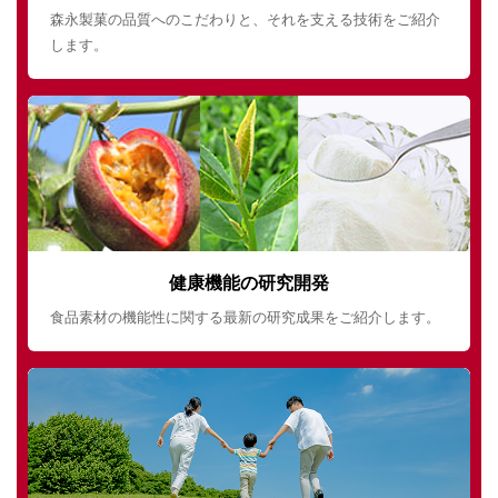
森永製菓の品質へのこだわりと、それを支える技術をご紹介
します。
健康機能の研究開発
食品素材の機能性に関する最新の研究成果をご紹介します。