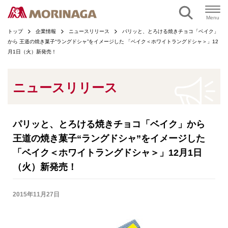
ページの本文へ
Menu
トップ
企業情報
ニュースリリース
パリッと、とろける焼きチョコ「ベイク」
から 王道の焼き菓子“ラングドシャ”をイメージした 「ベイク＜ホワイトラングドシャ＞」12
月1日（火）新発売！
ニュースリリース
パリッと、とろける焼きチョコ「ベイク」から
王道の焼き菓子“ラングドシャ”をイメージした
「ベイク＜ホワイトラングドシャ＞」12月1日
（火）新発売！
2015年11月27日