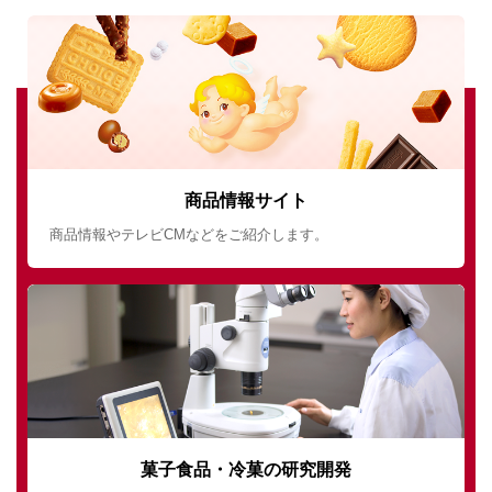
商品情報サイト
商品情報やテレビCMなどをご紹介します。
菓子食品・冷菓の研究開発