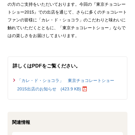
の方のご支持をいただいております。今回の『東京チョコレー
トショー2015』での出店を通じて、さらに多くのチョコレート
ファンの皆様に「カレ・ド・ショコラ」のこだわりと味わいに
触れていただくとともに、「東京チョコレートショー」ならで
はの楽しさをお届けしてまいります。
詳しくはPDFをご覧ください。
「カレ・ド・ショコラ」 東京チョコレートショー
2015出店のお知らせ (423.9 KB)
関連情報