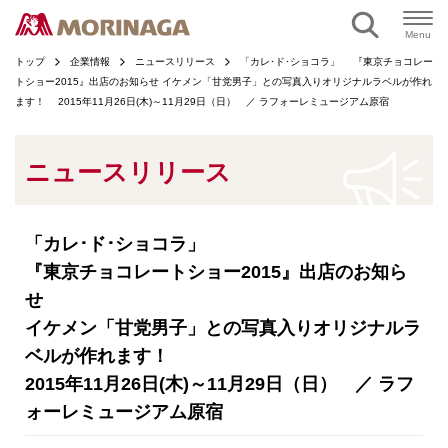
ページの本文へ
Menu
トップ
企業情報
ニュースリリース
「カレ･ド･ショコラ」 『東京チョコレー
トショー2015』出店のお知らせ イケメン「甘党男子」との写真入りオリジナルラベルが作れ
ます！ 2015年11月26日(木)～11月29日（日） ／ ラフォーレミュージアム原宿
ニュースリリース
「カレ･ド･ショコラ」
『東京チョコレートショー2015』出店のお知ら
せ
イケメン「甘党男子」との写真入りオリジナルラ
ベルが作れます！
2015年11月26日(木)～11月29日（日） ／ ラフ
ォーレミュージアム原宿