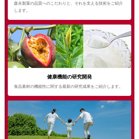
森永製菓の品質へのこだわりと、それを支える技術をご紹介
します。
健康機能の研究開発
食品素材の機能性に関する最新の研究成果をご紹介します。