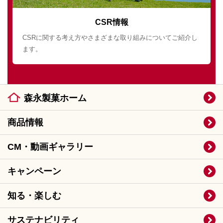
CSR情報
CSRに関する考え方やさまざまな取り組みについてご紹介し
ます。
森永製菓ホーム
商品情報
CM・動画ギャラリー
キャンペーン
知る・楽しむ
サステナビリティ