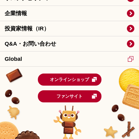
企業情報
投資家情報（IR）
Q&A・お問い合わせ
Global
オンラインショップ
ファンサイト