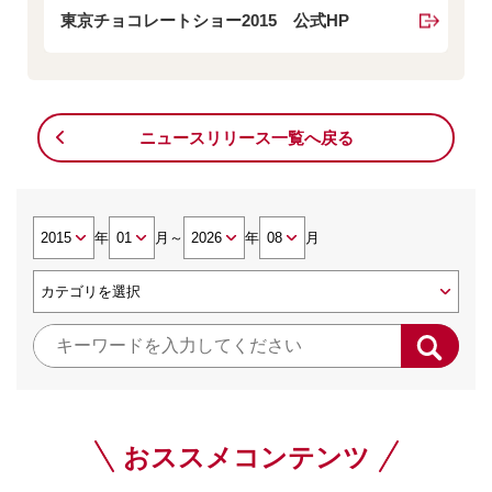
東京チョコレートショー2015 公式HP
ニュースリリース一覧へ戻る
年
月
～
年
月
おススメコンテンツ