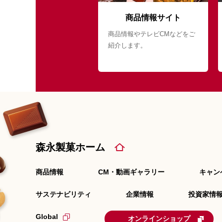
商品情報サイト
商品情報やテレビCMなどをご
紹介します。
森永製菓ホーム
商品情報
CM・動画ギャラリー
キャン
サステナビリティ
企業情報
投資家情報
Global
オンラインショップ