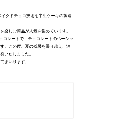
ベイクドチョコ技術を半生ケーキの製造
を楽しむ商品が人気を集めています。
ョコレートで、チョコレートのベーシッ
です。この度、夏の残暑を乗り越え、涼
開発いたしました。
てまいります。