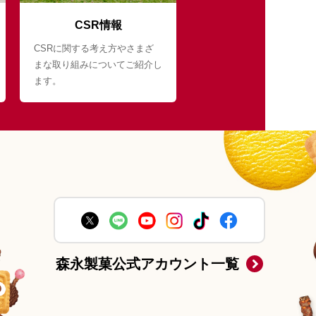
CSR情報
CSRに関する考え方やさまざ
まな取り組みについてご紹介し
ます。
森永製菓公式アカウント一覧