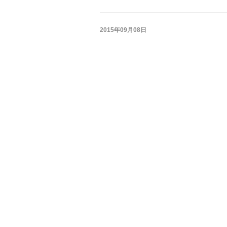
2015年09月08日