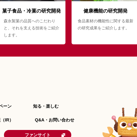
菓子食品・冷菓の研究開発
健康機能の研究開発
森永製菓の品質へのこだわり
食品素材の機能性に関する最新
と、それを支える技術をご紹介
の研究成果をご紹介します。
します。
ペーン
知る・楽しむ
（IR）
Q&A・お問い合わせ
ファンサイト