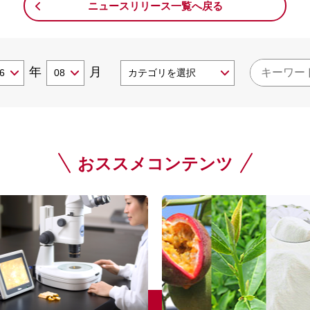
ニュースリリース一覧へ戻る
年
月
おススメコンテンツ