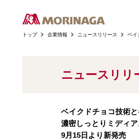
トップ
企業情報
ニュースリリース
ベイ
ニュースリリ
ベイクドチョコ技術と
濃密しっとりミディア
9月15日より新発売