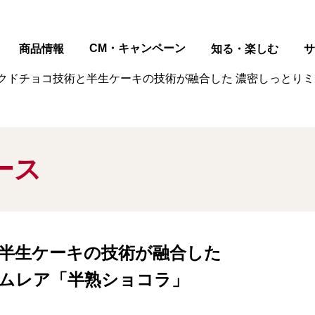
ページの本文へ
CM・キャンペーン
商品情報
知る・楽しむ
サ
クドチョコ技術と半生ケーキの技術が融合した 濃密しっとりミ
ース
半生ケーキの技術が融合した
ムレア「半熟ショコラ」