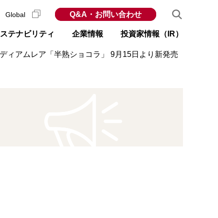
Q&A・お問い合わせ
Global
ステナビリティ
企業情報
投資家情報（IR）
ディアムレア「半熟ショコラ」 9月15日より新発売