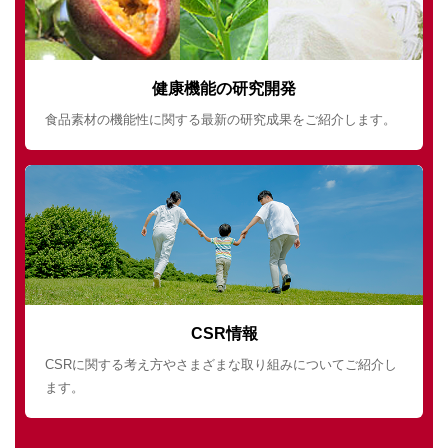
健康機能の研究開発
食品素材の機能性に関する最新の研究成果をご紹介します。
CSR情報
CSRに関する考え方やさまざまな取り組みについてご紹介し
ます。