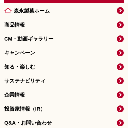
森永製菓ホーム
商品情報
CM・動画ギャラリー
キャンペーン
知る・楽しむ
サステナビリティ
企業情報
投資家情報（IR）
Q&A・お問い合わせ