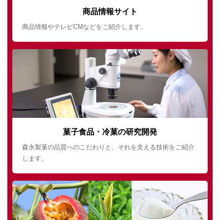
商品情報サイト
商品情報やテレビCMなどをご紹介します。
菓子食品・冷菓の研究開発
森永製菓の品質へのこだわりと、それを支える技術をご紹介
します。