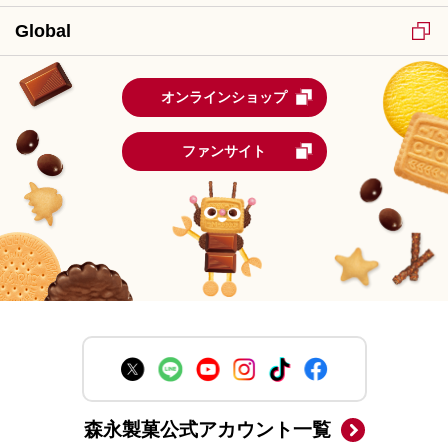
Global
オンラインショップ
ファンサイト
森永製菓公式アカウント一覧