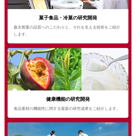
菓子食品・冷菓の研究開発
森永製菓の品質へのこだわりと、それを支える技術をご紹介
します。
健康機能の研究開発
食品素材の機能性に関する最新の研究成果をご紹介します。