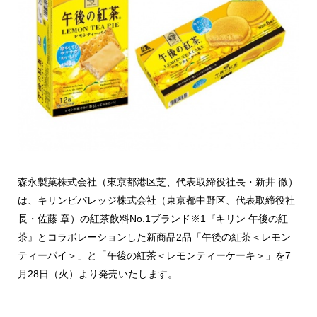
森永製菓株式会社（東京都港区芝、代表取締役社長・新井 徹）
は、キリンビバレッジ株式会社（東京都中野区、代表取締役社
長・佐藤 章）の紅茶飲料No.1ブランド※1『キリン 午後の紅
茶』とコラボレーションした新商品2品「午後の紅茶＜レモン
ティーパイ＞」と「午後の紅茶＜レモンティーケーキ＞」を7
月28日（火）より発売いたします。