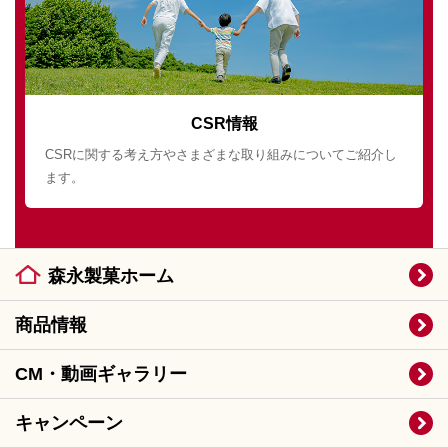
CSR情報
CSRに関する考え方やさまざまな取り組みについてご紹介し
ます。
森永製菓ホーム
商品情報
CM・動画ギャラリー
キャンペーン