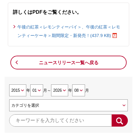
詳しくはPDFをご覧ください。
午後の紅茶＜レモンティーパイ＞、午後の紅茶＜レモ
ンティーケーキ＞期間限定・新発売！(437.9 KB)
ニュースリリース一覧へ戻る
年
月
～
年
月