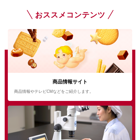
おススメコンテンツ
商品情報サイト
商品情報やテレビCMなどをご紹介します。