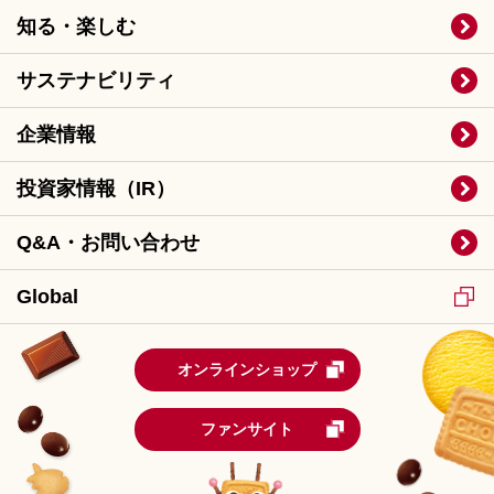
知る・楽しむ
サステナビリティ
企業情報
投資家情報（IR）
Q&A・お問い合わせ
Global
オンラインショップ
ファンサイト