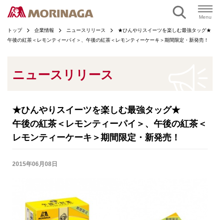
ページの本文へ
Menu
トップ
企業情報
ニュースリリース
★ひんやりスイーツを楽しむ最強タッグ★
午後の紅茶＜レモンティーパイ＞、午後の紅茶＜レモンティーケーキ＞期間限定・新発売！
ニュースリリース
★ひんやりスイーツを楽しむ最強タッグ★
午後の紅茶＜レモンティーパイ＞、午後の紅茶＜
レモンティーケーキ＞期間限定・新発売！
2015年06月08日