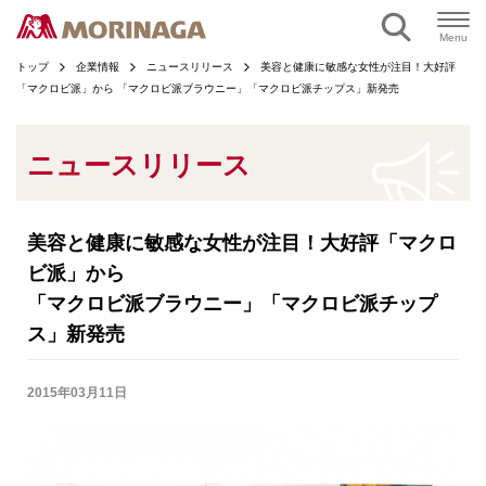
ページの本文へ
Menu
トップ
企業情報
ニュースリリース
美容と健康に敏感な女性が注目！大好評
「マクロビ派」から 「マクロビ派ブラウニー」「マクロビ派チップス」新発売
ニュースリリース
美容と健康に敏感な女性が注目！大好評「マクロ
ビ派」から
「マクロビ派ブラウニー」「マクロビ派チップ
ス」新発売
2015年03月11日