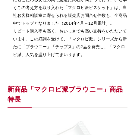
くこの考え方を取り入れた「マクロビ派ビスケット」は、当
社お客様相談室に寄せられる販売店お問合せ件数も、全商品
中でトップとなりました（2014年4月～12月累計）。
リピート購入率も高く、おいしさでも高い支持をいただいて
います。この好調を受けて、「マクロビ派」シリーズから新
たに「ブラウニー」「チップス」の2品を発売し、「マクロ
ビ派」人気を盛り上げてまいります。
新商品「マクロビ派ブラウニー」商品
特長