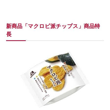
新商品「マクロビ派チップス」商品特
長