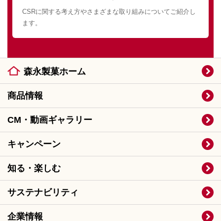
CSRに関する考え方やさまざまな取り組みについてご紹介し
ます。
森永製菓ホーム
商品情報
CM・動画ギャラリー
キャンペーン
知る・楽しむ
サステナビリティ
企業情報