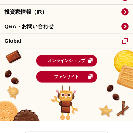
投資家情報（IR）
Q&A・お問い合わせ
Global
オンラインショップ
ファンサイト