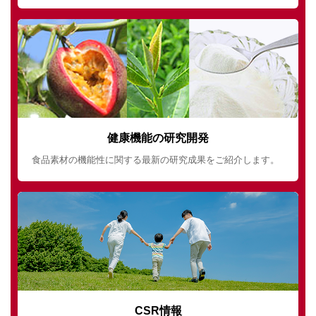
健康機能の研究開発
食品素材の機能性に関する最新の研究成果をご紹介します。
CSR情報