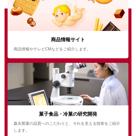
商品情報サイト
商品情報やテレビCMなどをご紹介します。
菓子食品・冷菓の研究開発
森永製菓の品質へのこだわりと、それを支える技術をご紹介
します。