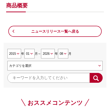
商品概要
ニュースリリース一覧へ戻る
年
月
～
年
月
おススメコンテンツ