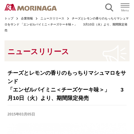
ページの本文へ
Menu
トップ
企業情報
ニュースリリース
チーズとレモンの香りのもっちりマシュマ
ロをサンド 「エンゼルパイミニ＜チーズケーキ味＞」 3月10日（火）より、期間限定発
売
ニュースリリース
チーズとレモンの香りのもっちりマシュマロをサ
ンド
「エンゼルパイミニ＜チーズケーキ味＞」 3
月10日（火）より、期間限定発売
2015年03月05日