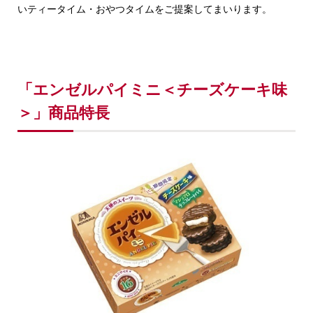
いティータイム・おやつタイムをご提案してまいります。
「エンゼルパイミニ＜チーズケーキ味
＞」商品特長