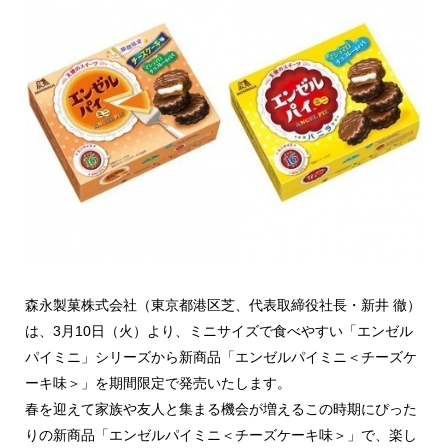
森永製菓株式会社（東京都港区芝、代表取締役社長・新井 徹）
は、3月10日（火）より、ミニサイズで食べやすい「エンゼル
パイミニ」シリーズから新商品「エンゼルパイミニ＜チーズケ
ーキ味＞」を期間限定で発売いたします。
春を迎えて家族や友人と集まる機会が増えるこの時期にぴった
りの新商品「エンゼルパイミニ＜チーズケーキ味＞」で、楽し