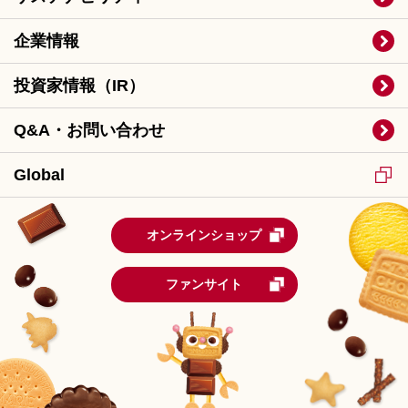
企業情報
投資家情報（IR）
Q&A・お問い合わせ
Global
オンラインショップ
ファンサイト