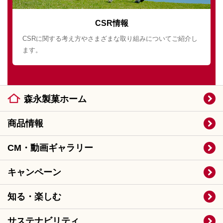
CSR情報
CSRに関する考え方やさまざまな取り組みについてご紹介し
ます。
森永製菓ホーム
商品情報
CM・動画ギャラリー
キャンペーン
知る・楽しむ
サステナビリティ