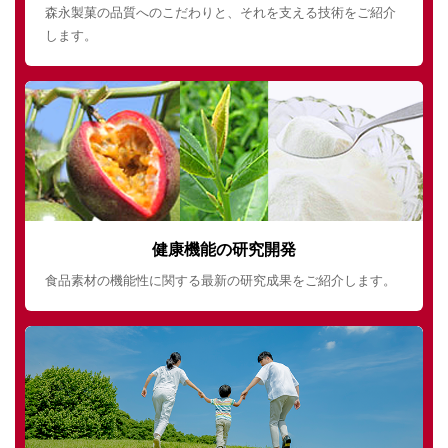
森永製菓の品質へのこだわりと、それを支える技術をご紹介
します。
健康機能の研究開発
食品素材の機能性に関する最新の研究成果をご紹介します。