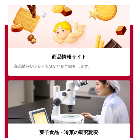
商品情報サイト
商品情報やテレビCMなどをご紹介します。
菓子食品・冷菓の研究開発