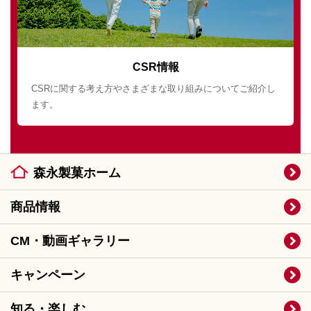
CSR情報
CSRに関する考え方やさまざまな取り組みについてご紹介し
ます。
森永製菓ホーム
商品情報
CM・動画ギャラリー
キャンペーン
知る・楽しむ