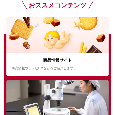
おススメコンテンツ
商品情報サイト
商品情報やテレビCMなどをご紹介します。