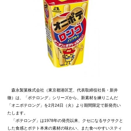
森永製菓株式会社（東京都港区芝、代表取締役社長・新井
徹）は、「ポテロング」シリーズから、新素材を練りこんだ
「オニポテロング」を2月24日（火）より期間限定で新発売い
たします。
「ポテロング」は1978年の発売以来、クセになるサクサクと
した食感とポテト本来の素材の味わい、また食べやすいスティ