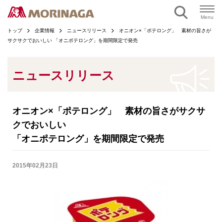
ページの本文へ
Menu
トップ
企業情報
ニュースリリース
オニオン×「ポテロング」 素材の旨さが
サクサクでおいしい 「オニポテロング」を期間限定で発売
ニュースリリース
オニオン×「ポテロング」 素材の旨さがサクサ
クでおいしい
「オニポテロング」を期間限定で発売
2015年02月23日