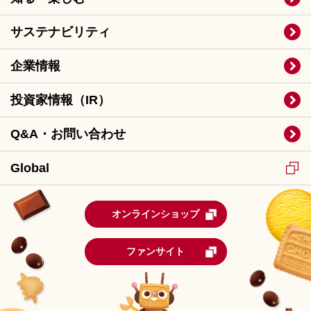
サステナビリティ
企業情報
投資家情報（IR）
Q&A・お問い合わせ
Global
オンラインショップ
ファンサイト