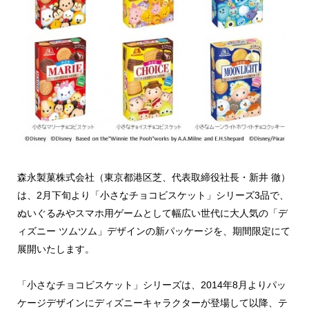
森永製菓株式会社（東京都港区芝、代表取締役社長・新井 徹）
は、2月下旬より「小さなチョコビスケット」シリーズ3品で、
ぬいぐるみやスマホ用ゲームとして幅広い世代に大人気の「デ
ィズニー ツムツム」デザインの新パッケージを、期間限定にて
展開いたします。
「小さなチョコビスケット」シリーズは、2014年8月よりパッ
ケージデザインにディズニーキャラクターが登場して以降、テ