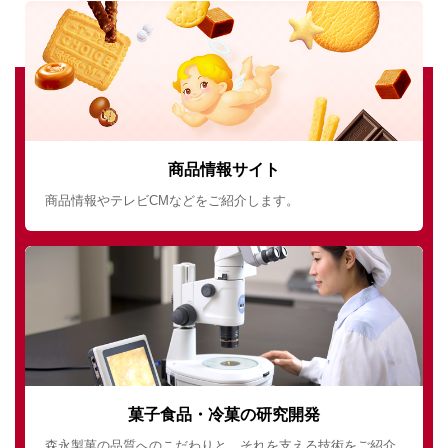
商品情報サイト
商品情報やテレビCMなどをご紹介します。
菓子食品・冷菓の研究開発
森永製菓の品質へのこだわりと、それを支える技術をご紹介