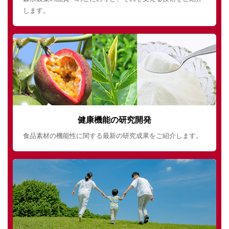
します。
健康機能の研究開発
食品素材の機能性に関する最新の研究成果をご紹介します。