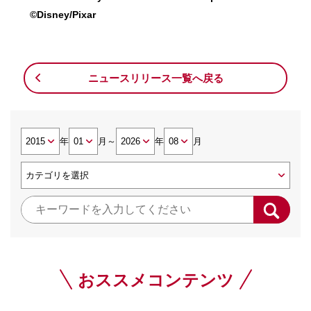
©Disney/Pixar
ニュースリリース一覧へ戻る
年
月
～
年
月
おススメコンテンツ