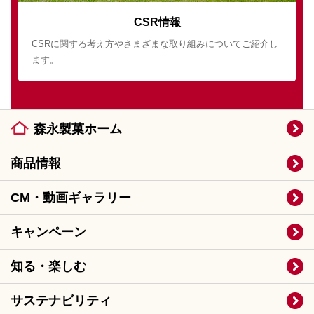
CSR情報
CSRに関する考え方やさまざまな取り組みについてご紹介し
ます。
森永製菓ホーム
商品情報
CM・動画ギャラリー
キャンペーン
知る・楽しむ
サステナビリティ