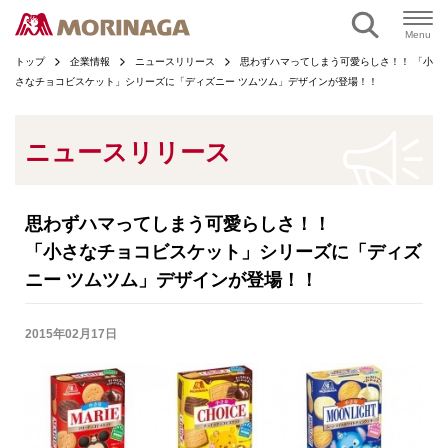
ページの本文へ
Menu
トップ
企業情報
ニュースリリース
思わずハマってしまう可愛らしさ！！ 「小
さなチョコビスケット」シリーズに「ディズニー ツムツム」デザインが登場！！
ニュースリリース
思わずハマってしまう可愛らしさ！！
「小さなチョコビスケット」シリーズに「ディズ
ニー ツムツム」デザインが登場！！
2015年02月17日