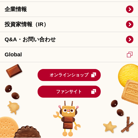
企業情報
投資家情報（IR）
Q&A・お問い合わせ
Global
オンラインショップ
ファンサイト