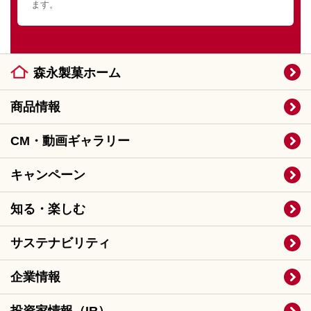
ます。
森永製菓ホーム
商品情報
CM・動画ギャラリー
キャンペーン
知る・楽しむ
サステナビリティ
企業情報
投資家情報（IR）