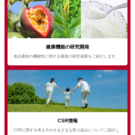
健康機能の研究開発
食品素材の機能性に関する最新の研究成果をご紹介します。
CSR情報
CSRに関する考え方やさまざまな取り組みについてご紹介し