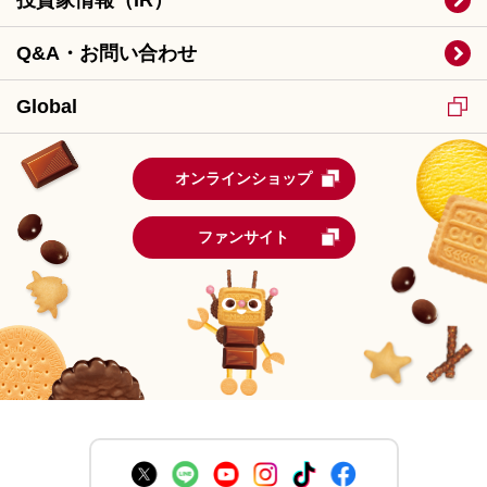
Q&A・お問い合わせ
Global
オンラインショップ
ファンサイト