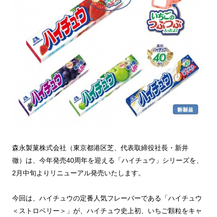
森永製菓株式会社（東京都港区芝、代表取締役社長・新井
徹）は、今年発売40周年を迎える「ハイチュウ」シリーズを、
2月中旬よりリニューアル発売いたします。
今回は、ハイチュウの定番人気フレーバーである「ハイチュウ
＜ストロベリー＞」が、ハイチュウ史上初、いちご顆粒をキャ