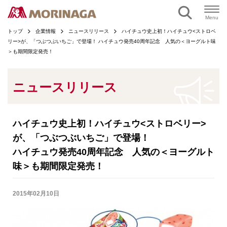
ページの本文へ
Menu
トップ
企業情報
ニュースリリース
ハイチュウ史上初！ハイチュウ<ストロベ
リー>が、「つぶつぶいちご」で登場！ ハイチュウ発売40周年記念 人気の＜ヨーグルト味
＞も期間限定発売！
ニュースリリース
ハイチュウ史上初！ハイチュウ<ストロベリー>
が、「つぶつぶいちご」で登場！
ハイチュウ発売40周年記念 人気の＜ヨーグルト
味＞も期間限定発売！
2015年02月10日