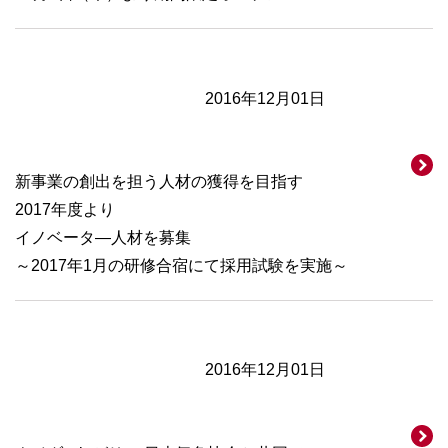
2016年12月01日
新事業の創出を担う人材の獲得を目指す
2017年度より
イノベータ―人材を募集
～2017年1月の研修合宿にて採用試験を実施～
2016年12月01日