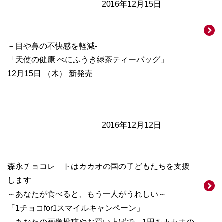
2016年12月15日
－目や鼻の不快感を軽減-
「天使の健康 べにふうき緑茶ティーバッグ」
12月15日 （木） 新発売
2016年12月12日
森永チョコレートはカカオの国の子どもたちを支援
します
～あなたが食べると、もう一人がうれしい～
「1チョコfor1スマイルキャンペーン」
～あなたの画像投稿やお買い上げで、1円をカカオの