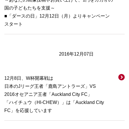
国の子どもたちを支援～
■「ダースの日」12月12日（月）よりキャンペーン
スタート
2016年12月07日
12月8日、W杯開幕戦は
日本のJリーグ王者「鹿島アントラーズ」VS
2016オセアニア王者「Auckland City FC」
「ハイチュウ（HI-CHEW）」は「Auckland City
FC」を応援しています