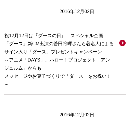
2016年12月02日
祝12月12日は『ダースの日』 スペシャル企画
「ダース」新CM出演の菅田将暉さんら著名人による
サイン入り「ダース」プレゼントキャンペーン
～アニメ「DAYS」、ハロー！プロジェクト「アン
ジュルム」からも
メッセージやお菓子づくりで「ダース」をお祝い！
～
2016年12月02日