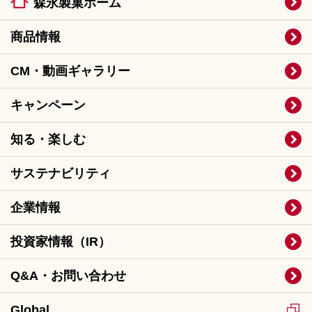
森永製菓ホーム
商品情報
CM・動画ギャラリー
キャンペーン
知る・楽しむ
サステナビリティ
企業情報
投資家情報（IR）
Q&A・お問い合わせ
Global