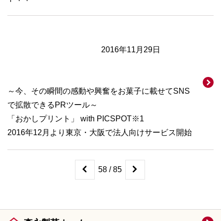
2016年11月29日
～今、その瞬間の感動や興奮をお菓子に載せてSNS
で拡散できるPRツール～
「おかしプリント」 with PICSPOT※1
2016年12月より東京・大阪で法人向けサービス開始
58 / 85