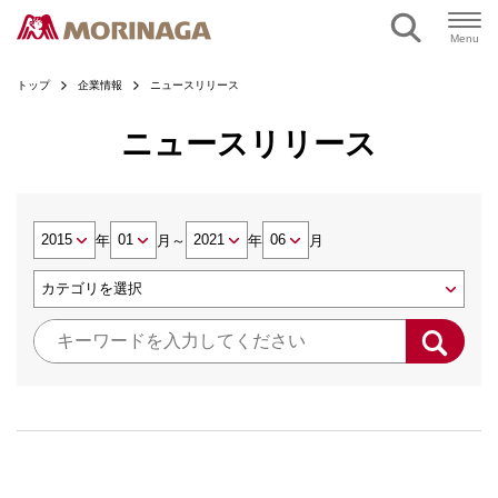
Menu
トップ
企業情報
ニュースリリース
ニュースリリース
年
月
～
年
月