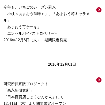
今年も、いちごのシーズン到来！
「小枝＜あまおう苺味＞」、「あまおう苺キャラメ
ル」
「あまおう苺ケーキ」
「エンゼルパイ<ストロベリー>」
2016年12月6日（火） 期間限定発売
2016年12月01日
研究所員直販プロジェクト
「森永新研究所」
『日本百貨店しょくひんかん』にて
12月1日（木）より期間限定オープン