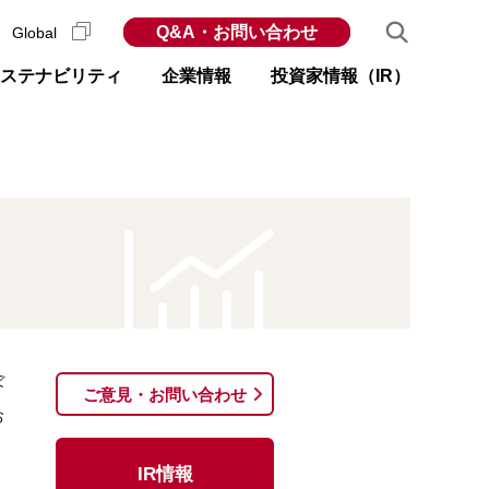
Q&A・お問い合わせ
Global
ステナビリティ
企業情報
投資家情報（IR）
ぼ
ご意見・お問い合わせ
お
IR情報