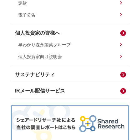
定款
電子公告
個人投資家の皆様へ
早わかり森永製菓グループ
個人投資家向け説明会
サステナビリティ
IRメール配信サービス