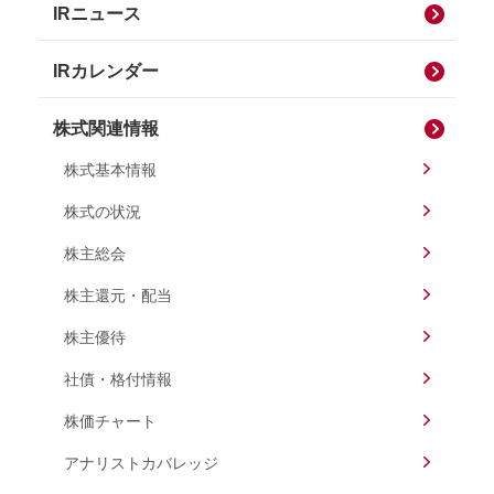
IRニュース
IRカレンダー
株式関連情報
株式基本情報
株式の状況
株主総会
株主還元・配当
株主優待
社債・格付情報
株価チャート
アナリストカバレッジ