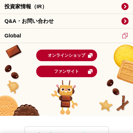
投資家情報（IR）
Q&A・お問い合わせ
Global
オンラインショップ
ファンサイト