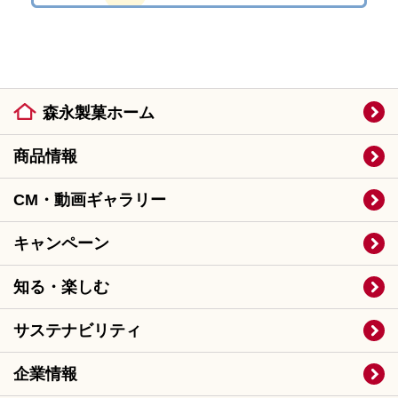
森永製菓ホーム
商品情報
CM・動画ギャラリー
キャンペーン
知る・楽しむ
サステナビリティ
企業情報