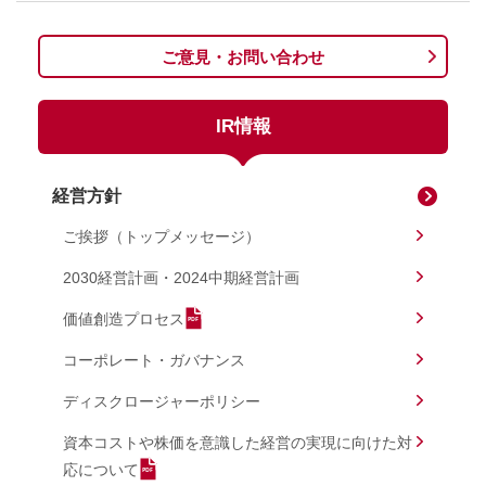
ご意見・お問い合わせ
IR情報
経営方針
ご挨拶（トップメッセージ）
2030経営計画・2024中期経営計画
価値創造プロセス
コーポレート・ガバナンス
ディスクロージャーポリシー
資本コストや株価を意識した経営の実現に向けた対
応について