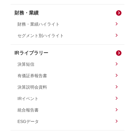
財務・業績
財務・業績ハイライト
セグメント別ハイライト
IRライブラリー
決算短信
有価証券報告書
決算説明会資料
IRイベント
統合報告書
ESGデータ