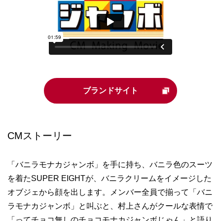
ブランドサイト
CMストーリー
「バニラモナカジャンボ」を手に持ち、バニラ色のスーツ
を着たSUPER EIGHTが、バニラクリームをイメージした
オブジェから顔を出します。メンバー全員で揃って「バニ
ラモナカジャンボ」と叫ぶと、村上さんがクールな表情で
「ってチョコ無しのチョコモナカジャンボじゃん」と語り