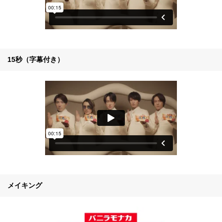
15秒（字幕付き）
メイキング