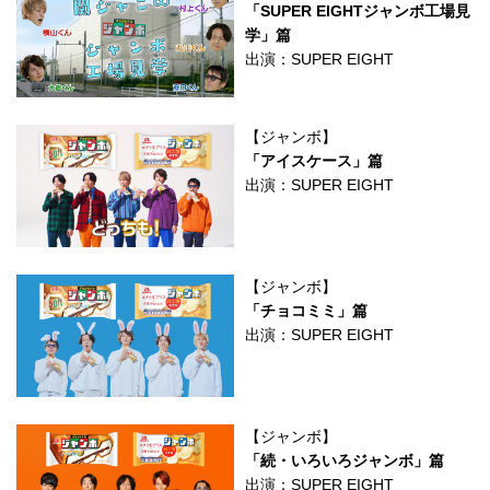
「SUPER EIGHTジャンボ工場見
学」篇
出演：SUPER EIGHT
【ジャンボ】
「アイスケース」篇
出演：SUPER EIGHT
【ジャンボ】
「チョコミミ」篇
出演：SUPER EIGHT
【ジャンボ】
「続・いろいろジャンボ」篇
出演：SUPER EIGHT