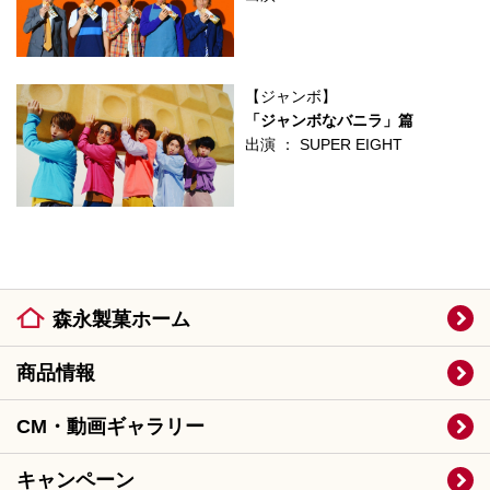
【ジャンボ】
「ジャンボなバニラ」篇
出演 ： SUPER EIGHT
森永製菓ホーム
商品情報
CM・動画ギャラリー
キャンペーン