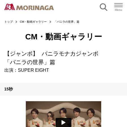
ページの本文へ
Menu
トップ
CM・動画ギャラリー
「バニラの世界」篇
CM・動画ギャラリー
【ジャンボ】 バニラモナカジャンボ
「バニラの世界」篇
出演：SUPER EIGHT
15秒