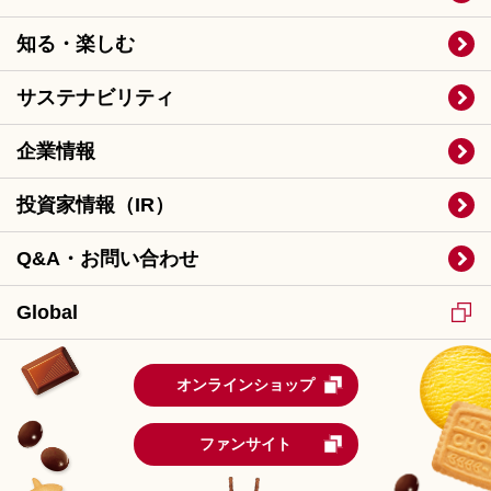
知る・楽しむ
サステナビリティ
企業情報
投資家情報（IR）
Q&A・お問い合わせ
Global
オンラインショップ
ファンサイト