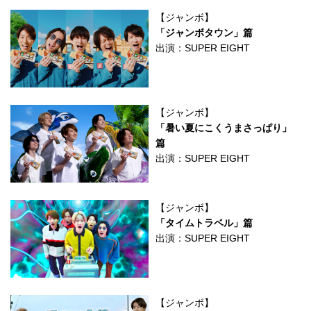
【ジャンボ】
「ジャンボタウン」篇
出演：SUPER EIGHT
【ジャンボ】
「暑い夏にこくうまさっぱり」
篇
出演：SUPER EIGHT
【ジャンボ】
「タイムトラベル」篇
出演：SUPER EIGHT
【ジャンボ】