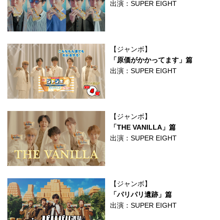
出演：SUPER EIGHT
【ジャンボ】
「原価がかかってます」篇
出演：SUPER EIGHT
【ジャンボ】
「THE VANILLA」篇
出演：SUPER EIGHT
【ジャンボ】
「パリパリ遺跡」篇
出演：SUPER EIGHT