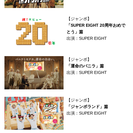
【ジャンボ】
「SUPER EIGHT 20周年おめで
とう」篇
出演：SUPER EIGHT
【ジャンボ】
「運命のバニラ」篇
出演：SUPER EIGHT
【ジャンボ】
「ジャンボランド」篇
出演：SUPER EIGHT