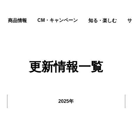
ページの本文へ
CM・キャンペーン
商品情報
知る・楽しむ
サ
更新情報一覧
2025年