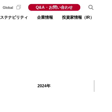
Q&A・お問い合わせ
Global
ステナビリティ
企業情報
投資家情報（IR）
2024年