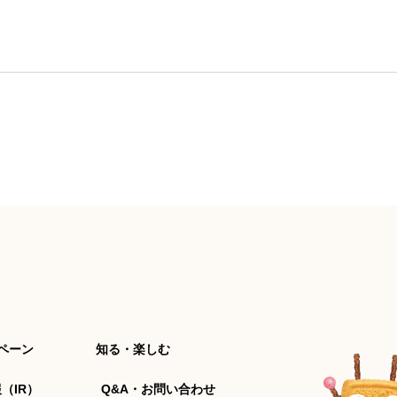
ペーン
知る・楽しむ
（IR）
Q&A・お問い合わせ