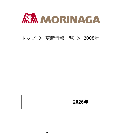
トップ
更新情報一覧
2008年
2026年