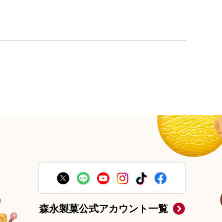
森永製菓公式アカウント一覧