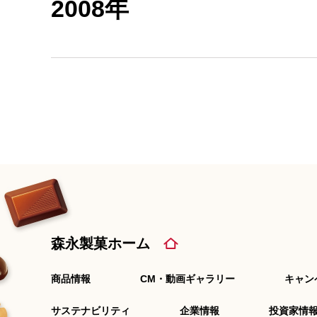
2008年
森永製菓ホーム
商品情報
CM・動画ギャラリー
キャン
サステナビリティ
企業情報
投資家情報