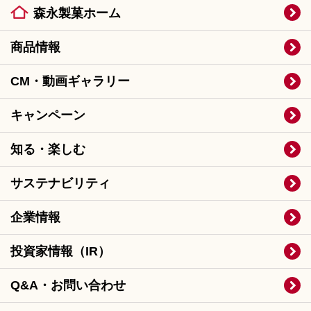
森永製菓ホーム
商品情報
CM・動画ギャラリー
キャンペーン
知る・楽しむ
サステナビリティ
企業情報
投資家情報（IR）
Q&A・お問い合わせ