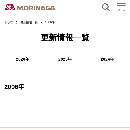
ページの本文へ
Menu
トップ
更新情報一覧
2006年
更新情報一覧
2026年
2025年
2024年
2006年