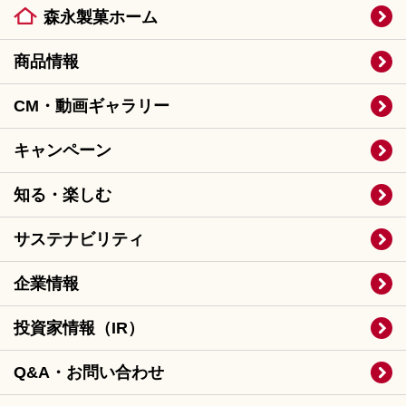
森永製菓ホーム
商品情報
CM・動画ギャラリー
キャンペーン
知る・楽しむ
サステナビリティ
企業情報
投資家情報（IR）
Q&A・お問い合わせ