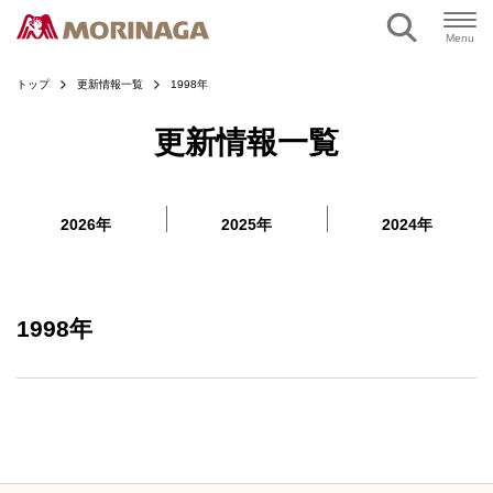
ページの本文へ
Menu
トップ
更新情報一覧
1998年
更新情報一覧
2026年
2025年
2024年
1998年