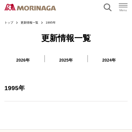
ページの本文へ
Menu
トップ
更新情報一覧
1995年
更新情報一覧
2026年
2025年
2024年
1995年