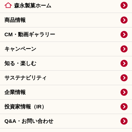
森永製菓ホーム
商品情報
CM・動画ギャラリー
キャンペーン
知る・楽しむ
サステナビリティ
企業情報
投資家情報（IR）
Q&A・お問い合わせ