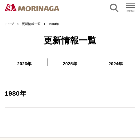
ページの本文へ
Menu
トップ
更新情報一覧
1980年
更新情報一覧
2026年
2025年
2024年
1980年