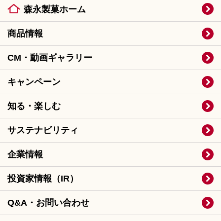
森永製菓ホーム
商品情報
CM・動画ギャラリー
キャンペーン
知る・楽しむ
サステナビリティ
企業情報
投資家情報（IR）
Q&A・お問い合わせ