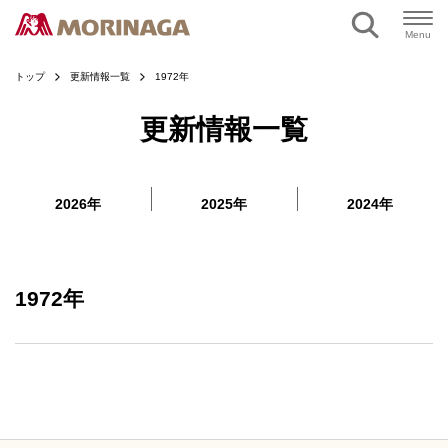
ページの本文へ
Menu
トップ
更新情報一覧
1972年
更新情報一覧
2026年
2025年
2024年
1972年