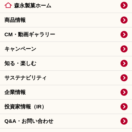
森永製菓ホーム
商品情報
CM・動画ギャラリー
キャンペーン
知る・楽しむ
サステナビリティ
企業情報
投資家情報（IR）
Q&A・お問い合わせ