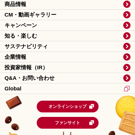
商品情報
CM・動画ギャラリー
キャンペーン
知る・楽しむ
サステナビリティ
企業情報
投資家情報（IR）
Q&A・お問い合わせ
Global
オンラインショップ
ファンサイト