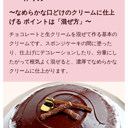
〜なめらかな口どけのクリームに仕上
げる
ポイントは「混ぜ方」〜
チョコレートと生クリームを混ぜて作る基本の
クリームです。スポンジケーキの間に塗った
り、仕上げにデコレーションしたり。分量にし
たがって根気よく混ぜると、濃厚でなめらかな
クリームに仕上がります。