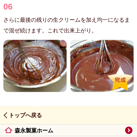
06
さらに最後の残りの生クリームを加え均一になるま
で混ぜ続けます。これで出来上がり。
トップへ戻る
森永製菓ホーム