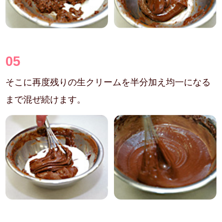
05
そこに再度残りの生クリームを半分加え均一になる
まで混ぜ続けます。