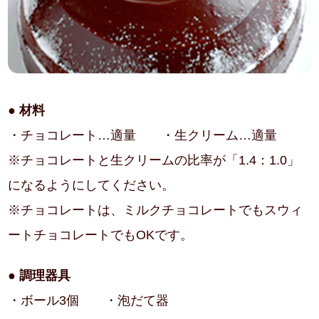
● 材料
・チョコレート…適量 ・生クリーム…適量
※チョコレートと生クリームの比率が「1.4：1.0」
になるようにしてください。
※チョコレートは、ミルクチョコレートでもスウィ
ートチョコレートでもOKです。
● 調理器具
・ボール3個 ・泡だて器