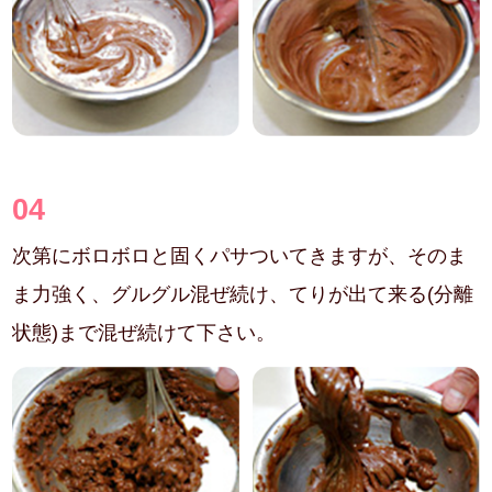
04
次第にボロボロと固くパサついてきますが、そのま
ま力強く、グルグル混ぜ続け、てりが出て来る(分離
状態)まで混ぜ続けて下さい。