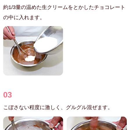
約1/3量の温めた生クリームをとかしたチョコレート
の中に入れます。
03
こぼさない程度に激しく、グルグル混ぜます。