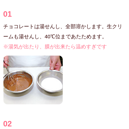
01
チョコレートは湯せんし、全部溶かします。生クリ
ームも湯せんし、40℃位まであたためます。
※湯気が出たり、膜が出来たら温めすぎです
02