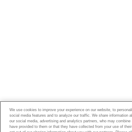
We use cookies to improve your experience on our website, to personali
social media features and to analyze our traffic. We share information a
our social media, advertising and analytics partners, who may combine i
have provided to them or that they have collected from your use of their