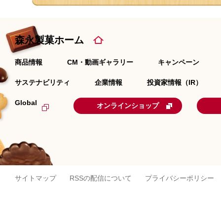
森永製菓ホーム
商品情報
CM・動画ギャラリー
キャンペーン
サステナビリティ
企業情報
投資家情報（IR）
Global
オンラインショップ
サイトマップ
RSSの配信について
プライバシーポリシー