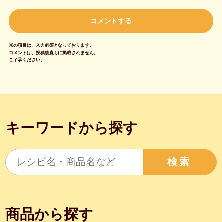
※の項目は、入力必須となっております。
コメントは、投稿後直ちに掲載されません。
ご了承ください。
キーワードから探す
検索
商品から探す