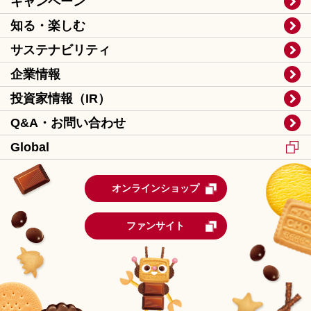
キャンペーン
知る・楽しむ
サステナビリティ
企業情報
投資家情報（IR）
Q&A・お問い合わせ
Global
オンラインショップ
ファンサイト