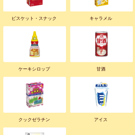
ビスケット・スナック
キャラメル
ケーキシロップ
甘酒
クックゼラチン
アイス