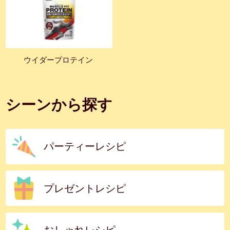
ウイダープロテイン
シーンから探す
パーティーレシピ
プレゼントレシピ