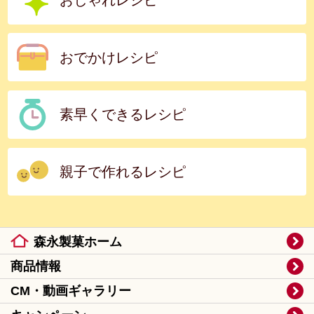
おしゃれレシピ
おでかけレシピ
素早くできるレシピ
親子で作れるレシピ
森永製菓ホーム
商品情報
CM・動画ギャラリー