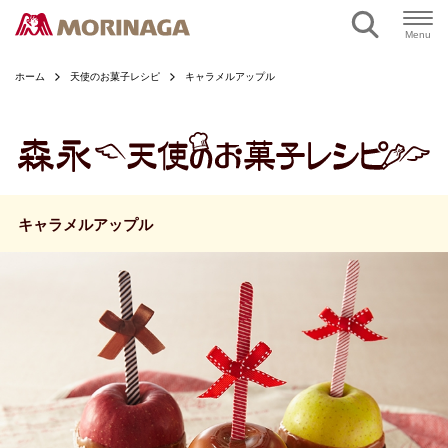
ページの本文へ
Menu
ホーム
天使のお菓子レシピ
キャラメルアップル
キャラメルアップル