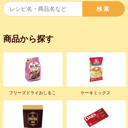
検索
商品から探す
フリーズドライおしるこ
ケーキミックス