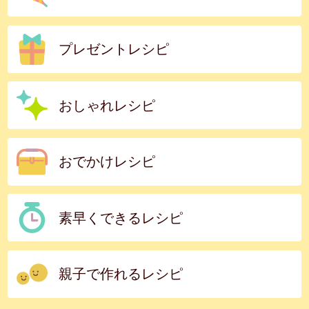
プレゼントレシピ
おしゃれレシピ
おでかけレシピ
素早くできるレシピ
親子で作れるレシピ