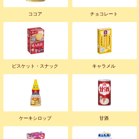
ココア
チョコレート
ビスケット・スナック
キャラメル
ケーキシロップ
甘酒