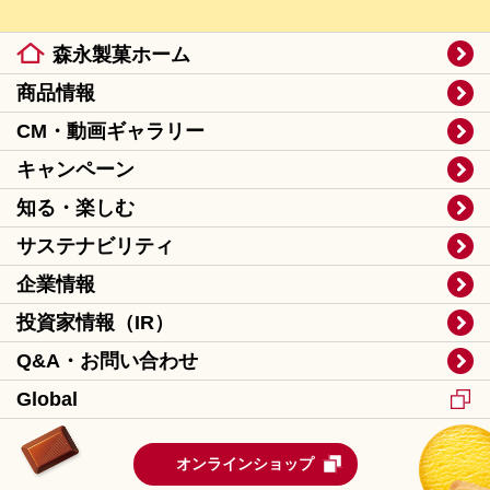
森永製菓ホーム
商品情報
CM・動画ギャラリー
キャンペーン
知る・楽しむ
サステナビリティ
企業情報
投資家情報（IR）
Q&A・お問い合わせ
Global
オンラインショップ