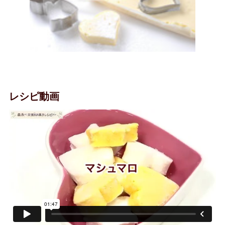
レシピ動画