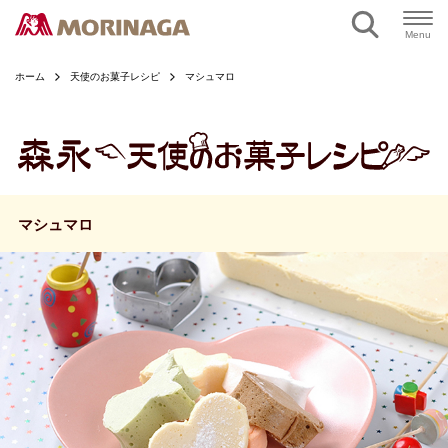
ページの本文へ
Menu
ホーム
天使のお菓子レシピ
マシュマロ
マシュマロ