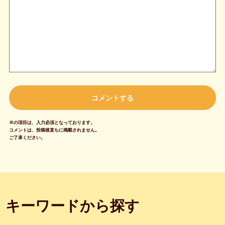
※の項目は、入力必須となっております。
コメントは、投稿後直ちに掲載されません。
ご了承ください。
キーワードから探す