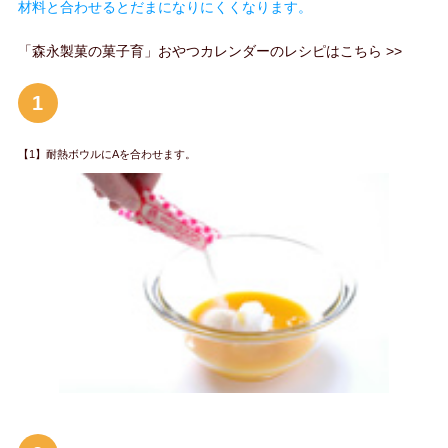
材料と合わせるとだまになりにくくなります。
「森永製菓の菓子育」おやつカレンダーのレシピはこちら >>
1
【1】耐熱ボウルにAを合わせます。