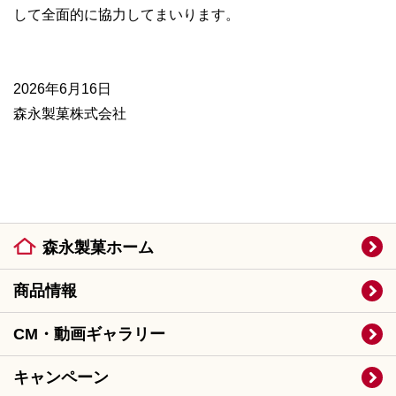
して全面的に協力してまいります。
2026年6月16日
森永製菓株式会社
森永製菓ホーム
商品情報
CM・動画ギャラリー
キャンペーン