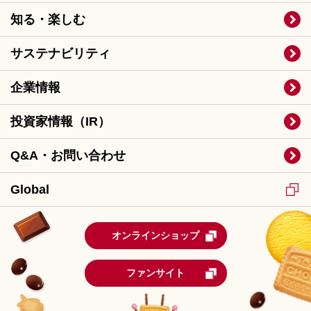
知る・楽しむ
サステナビリティ
企業情報
投資家情報（IR）
Q&A・お問い合わせ
Global
オンラインショップ
ファンサイト