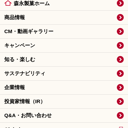
森永製菓ホーム
商品情報
CM・動画ギャラリー
キャンペーン
知る・楽しむ
サステナビリティ
企業情報
投資家情報（IR）
Q&A・お問い合わせ