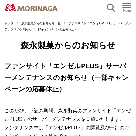
ページの本文へ
Menu
トップ
森永製菓からのお知らせ一覧
ファンサイト「エンゼルPLUS」サーバーメン
テナンスのお知らせ（一部キャンペーンの応募休止）
森永製菓からのお知らせ
ファンサイト「エンゼルPLUS」サーバ
ーメンテナンスのお知らせ（一部キャン
ペーンの応募休止）
このたび、下記の期間、森永製菓のファンサイト「エンゼ
ルPLUS」のサーバーメンテナンスを実施いたします。
メンテナンス中は「エンゼルPLUS」の閲覧及び一部のキ