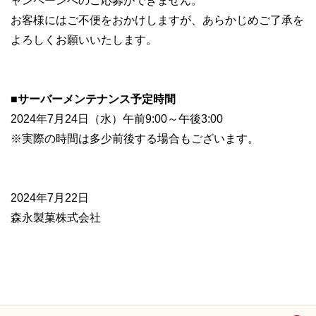
ャンペーンへのご応募ができません。
お客様にはご不便をおかけしますが、あらかじめご了承を
よろしくお願いいたします。
■サーバーメンテナンス予定時間
2024年7月24日（水）午前9:00～午後3:00
※実際の時間は多少前後する場合もございます。
2024年7月22日
森永製菓株式会社