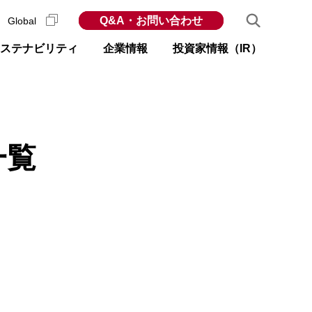
Q&A・お問い合わせ
Global
ステナビリティ
企業情報
投資家情報（IR）
一覧