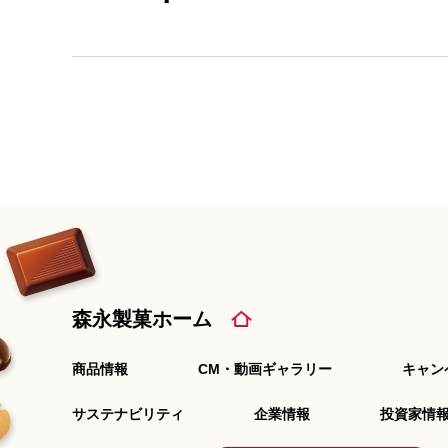
森永製菓ホーム
商品情報
CM・動画ギャラリー
キャン
サステナビリティ
企業情報
投資家情報