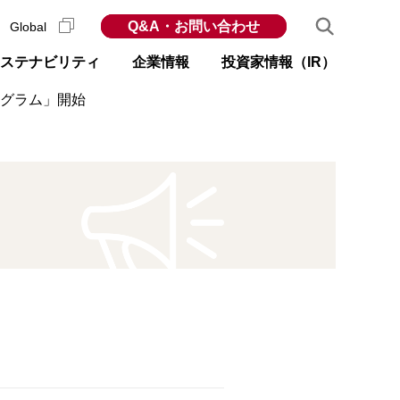
Q&A・お問い合わせ
Global
ステナビリティ
企業情報
投資家情報（IR）
ログラム」開始