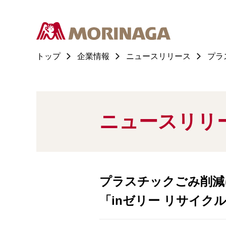
トップ
企業情報
ニュースリリース
プラ
ニュースリリ
プラスチックごみ削減
「inゼリー リサイク