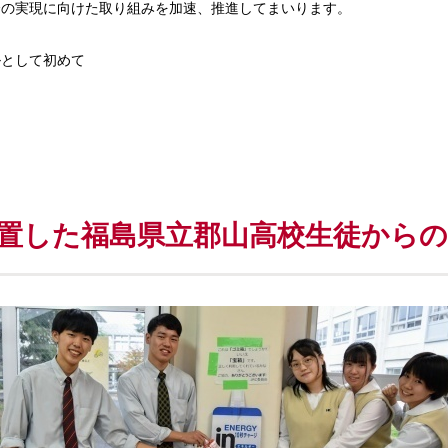
会の実現に向けた取り組みを加速、推進してまいります。
ルとして初めて
設置した福島県立郡山高校生徒から