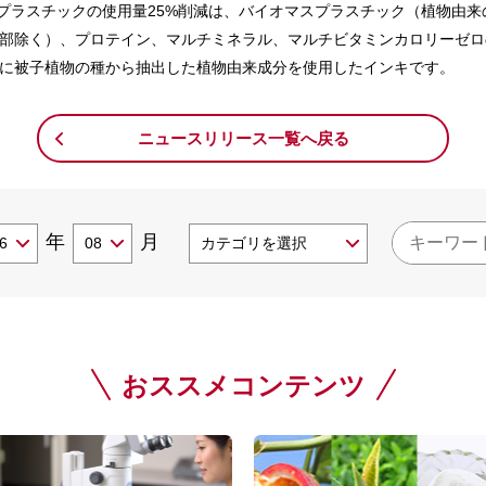
るプラスチックの使用量25%削減は、バイオマスプラスチック（植物由
一部除く）、プロテイン、マルチミネラル、マルチビタミンカロリーゼロ
部に被子植物の種から抽出した植物由来成分を使用したインキです。
ニュースリリース一覧へ戻る
年
月
おススメコンテンツ