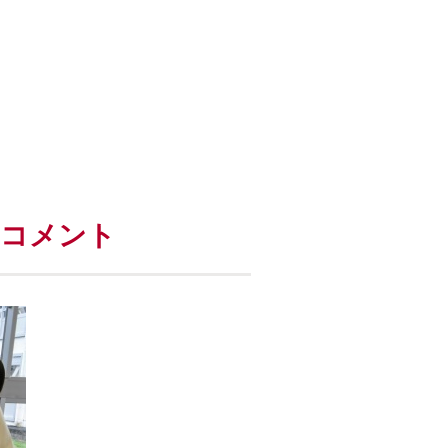
のコメント