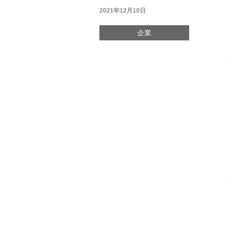
2021年12月10日
企業