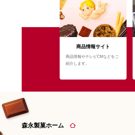
商品情報サイト
商品情報やテレビCMなどをご
紹介します。
森永製菓ホーム