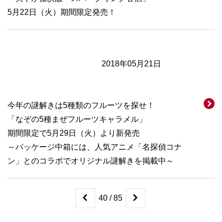
5月22日（火）期間限定発売！
2018年05月21日
今年の謎解きは5種類のフルーツを探せ！
「なぞの5種まぜフルーツキャラメル」
期間限定で5月29日（火）より新発売
～パッケージ中箱には、人気アニメ「名探偵コナ
ン」とのコラボでオリジナル謎解きを掲載中～
40 / 85