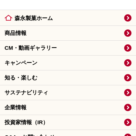
森永製菓ホーム
商品情報
CM・動画ギャラリー
キャンペーン
知る・楽しむ
サステナビリティ
企業情報
投資家情報（IR）