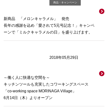
商品・キャンペーン
新商品 「メロンキャラメル」 発売
長年の感謝を込め「愛されて5元号記念！」キャンペ
ーンで「ミルクキャラメルの日」を盛り上げます。
2018年05月29日
～働く人に快適な空間を～
キッチンツールも充実したコワーキングスペース
「co-working space MORINAGA Village」
6月14日（木）よりオープン