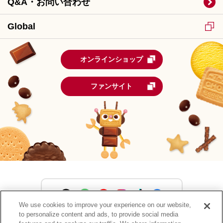
Q&A・お問い合わせ
Global
オンラインショップ
ファンサイト
We use cookies to improve your experience on our website,
to personalize content and ads, to provide social media