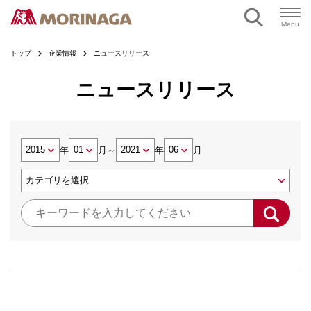
Menu
トップ
企業情報
ニュースリリース
ニュースリリース
年
月
～
年
月