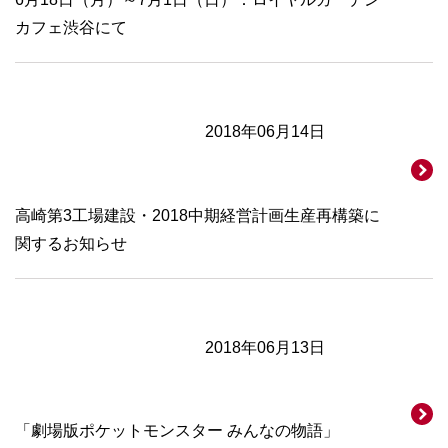
カフェ渋谷にて
2018年06月14日
高崎第3工場建設・2018中期経営計画生産再構築に
関するお知らせ
2018年06月13日
「劇場版ポケットモンスター みんなの物語」