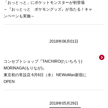
「おっとっと」にポケットモンスターが初登場
～『おっとっと ポケモングッズ』が当たる！キャ
ンペーンも実施～
2018年06月01日
コンセプトショップ『TAICHIRO(たいちろう)
MORINAGA(もりなが)』
東京初の常設店 6月6日（水） NEWoMan新宿に
OPEN
2018年05月29日