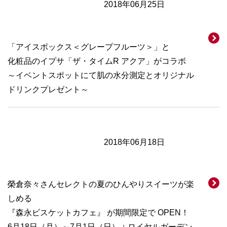
2018年06月25日
「アイスボックス＜グレープフルーツ＞」と
化粧品のイプサ「ザ・タイムR アクア」がコラボ
～イベントスポットにて肌の水分測定とオリジナル
ドリンクプレゼント～
2018年06月18日
榮倉奈々さんセレクトの夏のひんやりスイーツが楽
しめる
『森永ビスケットカフェ』 が期間限定で OPEN！
6月18日（月）～7月1日（日）：ロイヤルガーデン