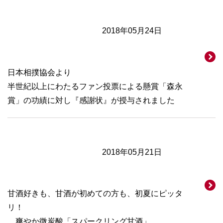
2018年05月24日
日本相撲協会より
半世紀以上にわたるファン投票による懸賞「森永
賞」の功績に対し『感謝状』が授与されました
2018年05月21日
甘酒好きも、甘酒が初めての方も、初夏にピッタ
リ！
爽やか微炭酸「スパークリング甘酒」