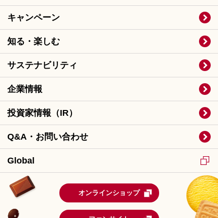
キャンペーン
知る・楽しむ
サステナビリティ
企業情報
投資家情報（IR）
Q&A・お問い合わせ
Global
オンラインショップ