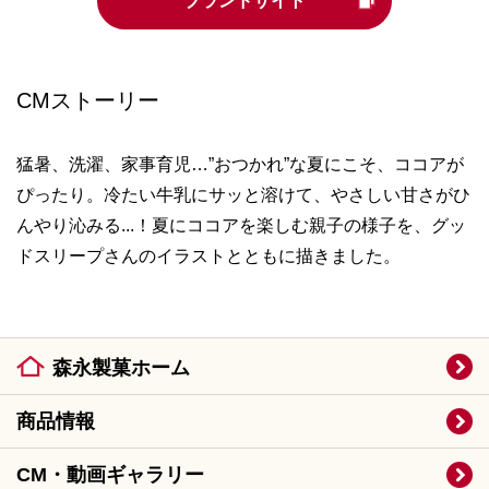
ブランドサイト
CMストーリー
猛暑、洗濯、家事育児…”おつかれ”な夏にこそ、ココアが
ぴったり。冷たい牛乳にサッと溶けて、やさしい甘さがひ
んやり沁みる...！夏にココアを楽しむ親子の様子を、グッ
ドスリープさんのイラストとともに描きました。
森永製菓ホーム
商品情報
CM・動画ギャラリー