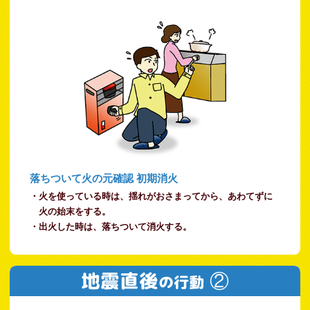
落ちついて火の元確認 初期消火
・火を使っている時は、揺れがおさまってから、あわてずに
火の始末をする。
・出火した時は、落ちついて消火する。
地震直後
②
の行動