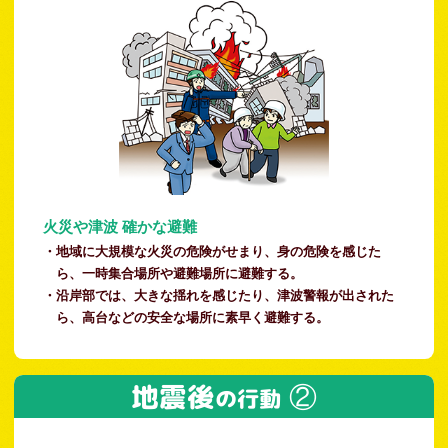
火災や津波 確かな避難
・地域に大規模な火災の危険がせまり、身の危険を感じた
ら、一時集合場所や避難場所に避難する。
・沿岸部では、大きな揺れを感じたり、津波警報が出された
ら、高台などの安全な場所に素早く避難する。
地震後
②
の行動