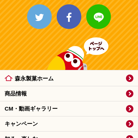
ページトップ
森永製菓ホーム
商品情報
CM・動画ギャラリー
キャンペーン