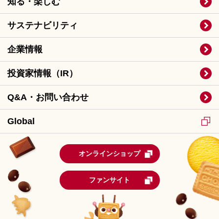
知る・楽しむ
サステナビリティ
企業情報
投資家情報（IR）
Q&A・お問い合わせ
Global
オンラインショップ
ファンサイト