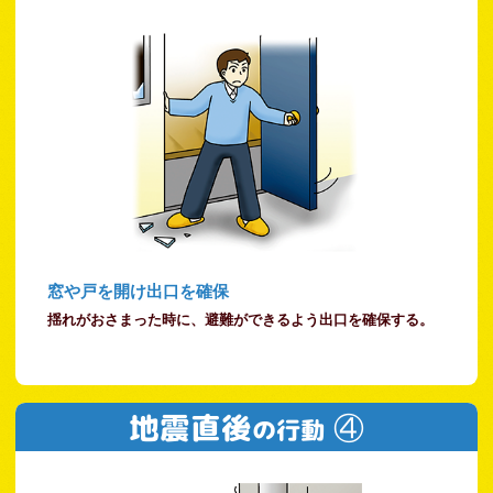
窓や戸を開け出口を確保
揺れがおさまった時に、避難ができるよう出口を確保する。
地震直後
④
の行動