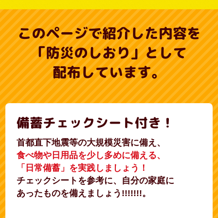
このページで紹介した内容を
「防災のしおり」として
配布しています。
備蓄チェックシート付き！
首都直下地震等の大規模災害に備え、
食べ物や日用品を少し多めに備える、
「日常備蓄」を実践しましょう！
チェックシートを参考に、自分の家庭に
あったものを備えましょう!!!!!!!。