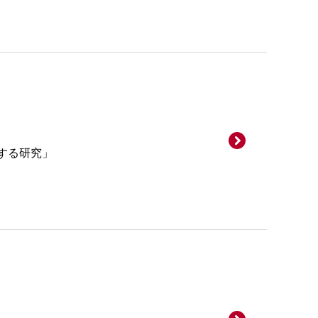
する研究」