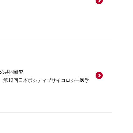
との共同研究
、第12回日本ポジティブサイコロジー医学