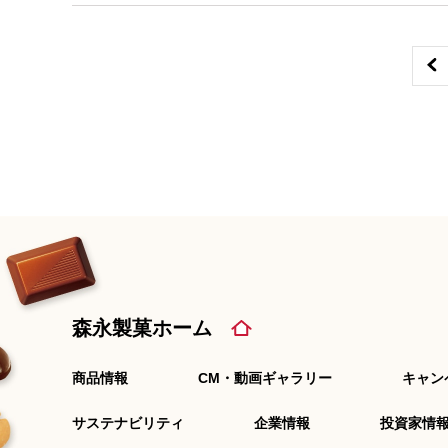
森永製菓ホーム
商品情報
CM・動画ギャラリー
キャン
サステナビリティ
企業情報
投資家情報