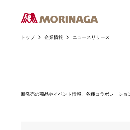
トップ
企業情報
ニュースリリース
新発売の商品やイベント情報、各種コラボレーショ