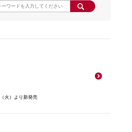
日（火）より新発売