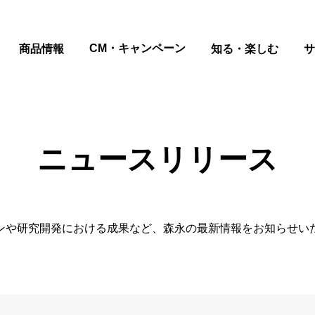
CM・キャンペーン
商品情報
知る・楽しむ
サ
ニュースリリース
ンや研究開発における成果など、森永の最新情報をお知らせい