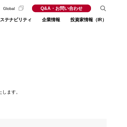
Q&A・お問い合わせ
Global
ステナビリティ
企業情報
投資家情報（IR）
たします。