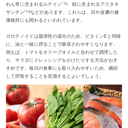
れん草に含まれるルテイン
*13
、鮭に含まれるアスタキ
サンチン
*14
などがあります。これらは、目や皮膚の健
康維持にも関わるといわれています。
カロテノイドは脂溶性の成分のため、ビタミンEと同様
に、油と一緒に摂ることで吸収されやすくなります。
例えば、トマトをオリーブオイルと合わせて調理した
り、サラダにドレッシングをかけたりする方法がおす
すめです。毎日の食事にも取り入れやすいため、継続
して摂取することを意識するとよいでしょう。