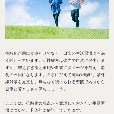
抗酸化作用は食事だけでなく、日常の生活習慣にも深
く関わっています。活性酸素は体内で自然に発生しま
すが、増えすぎると細胞や血管にダメージを与え、老
化の一因になります。食事に加えて運動や睡眠、紫外
線対策を見直し、無理なく続けられる習慣で内側から
健康と若々しさを保ちましょう。
ここでは、抗酸化の観点から意識しておきたい生活習
慣について、具体的に解説していきます。