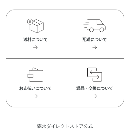
送料について
配送について
お支払いについて
返品・交換について
森永ダイレクトストア公式