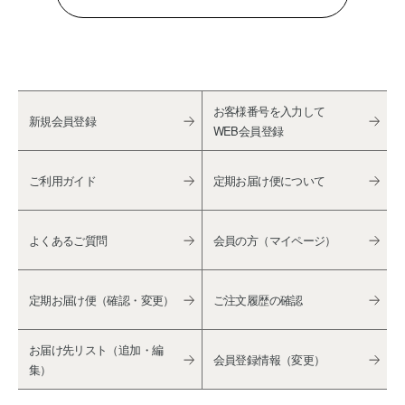
お客様番号を入力して
新規会員登録
WEB会員登録
ご利用ガイド
定期お届け便について
よくあるご質問
会員の方（マイページ）
定期お届け便（確認・変更）
ご注文履歴の確認
お届け先リスト（追加・編
会員登録情報（変更）
集）