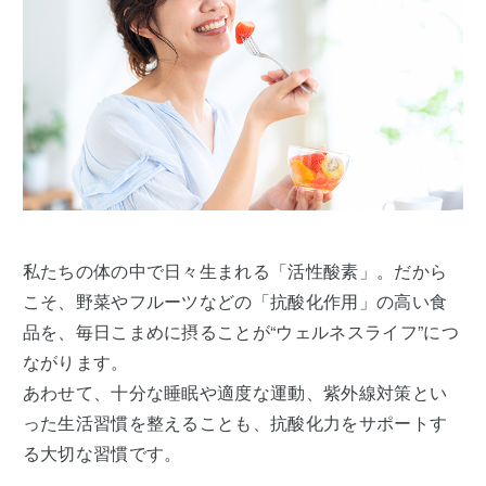
私たちの体の中で日々生まれる「活性酸素」。だから
こそ、野菜やフルーツなどの「抗酸化作用」の高い食
品を、毎日こまめに摂ることが“ウェルネスライフ”につ
ながります。
あわせて、十分な睡眠や適度な運動、紫外線対策とい
った生活習慣を整えることも、抗酸化力をサポートす
る大切な習慣です。