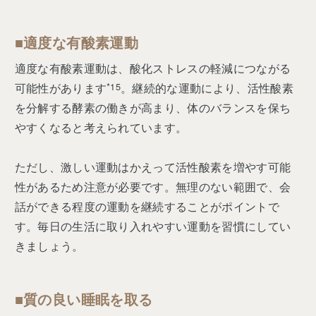
■適度な有酸素運動
適度な有酸素運動は、酸化ストレスの軽減につながる
可能性があります
*15
。継続的な運動により、活性酸素
を分解する酵素の働きが高まり、体のバランスを保ち
やすくなると考えられています。
ただし、激しい運動はかえって活性酸素を増やす可能
性があるため注意が必要です。無理のない範囲で、会
話ができる程度の運動を継続することがポイントで
す。毎日の生活に取り入れやすい運動を習慣にしてい
きましょう。
■質の良い睡眠を取る