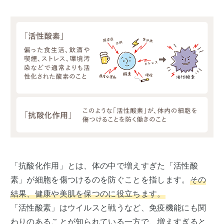
「抗酸化作用」とは、体の中で増えすぎた「活性酸
素」が細胞を傷つけるのを防ぐことを指します。
その
結果、健康や美肌を保つのに役立ちます。
「活性酸素」はウイルスと戦うなど、免疫機能にも関
わりのあることが知られている一方で、増えすぎると