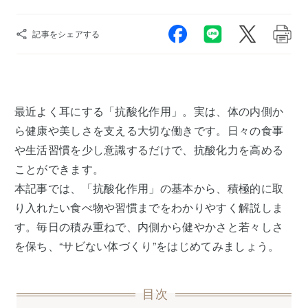
記事をシェアする
最近よく耳にする「抗酸化作用」。実は、体の内側か
ら健康や美しさを支える大切な働きです。日々の食事
や生活習慣を少し意識するだけで、抗酸化力を高める
ことができます。
本記事では、「抗酸化作用」の基本から、積極的に取
り入れたい食べ物や習慣までをわかりやすく解説しま
す。毎日の積み重ねで、内側から健やかさと若々しさ
を保ち、“サビない体づくり”をはじめてみましょう。
目次