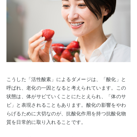
こうした「活性酸素」によるダメージは、「酸化」と
呼ばれ、老化の一因となると考えられています。この
状態は、体がサビていくことにたとえられ、「体のサ
ビ」と表現されることもあります。酸化の影響をやわ
らげるために大切なのが、抗酸化作用を持つ抗酸化物
質を日常的に取り入れることです。