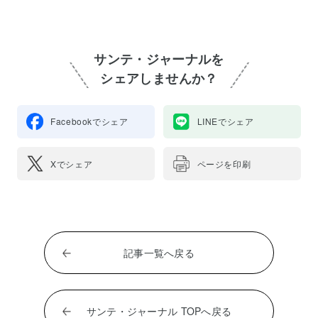
サンテ・ジャーナルを
シェアしませんか？
Facebookでシェア
LINEでシェア
Xでシェア
ページを印刷
記事一覧へ戻る
サンテ・ジャーナル TOPへ戻る