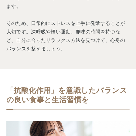
ます。
そのため、日常的にストレスを上手に発散することが
大切です。深呼吸や軽い運動、趣味の時間を持つな
ど、自分に合ったリラックス方法を見つけて、心身の
バランスを整えましょう。
「抗酸化作用」を意識したバランス
の良い食事と生活習慣を