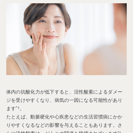
体内の抗酸化力が低下すると、活性酸素によるダメー
ジを受けやすくなり、病気の一因になる可能性があり
ます
*1
。
たとえば、動脈硬化や心疾患などの生活習慣病にかか
りやすくなるなどの影響を与えることもあります。さ
*1