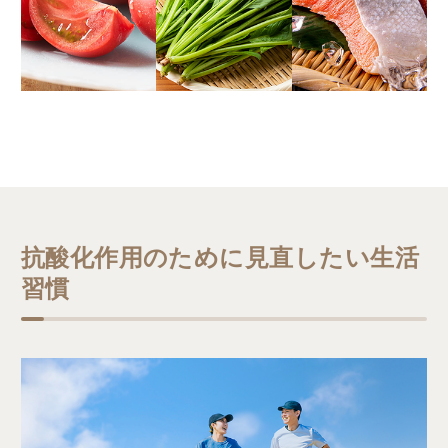
抗酸化作用のために見直したい生活
習慣