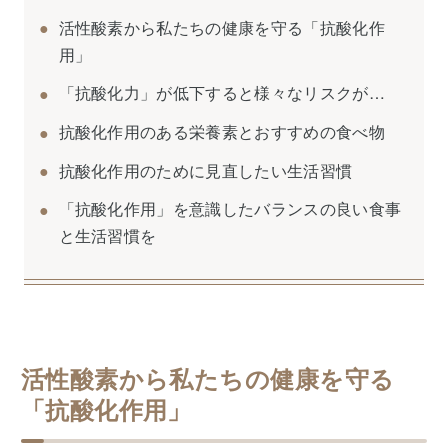
活性酸素から私たちの健康を守る「抗酸化作
用」
「抗酸化力」が低下すると様々なリスクが…
抗酸化作用のある栄養素とおすすめの食べ物
抗酸化作用のために見直したい生活習慣
「抗酸化作用」を意識したバランスの良い食事
と生活習慣を
活性酸素から私たちの健康を守る
「抗酸化作用」