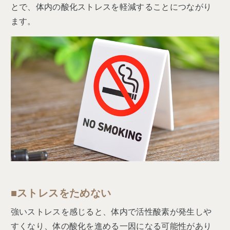
とで、体内の酸化ストレスを軽減することにつながり
ます。
■ストレスをためない
強いストレスを感じると、体内で活性酸素が発生しや
すくなり、体の酸化を進める一因になる可能性があり