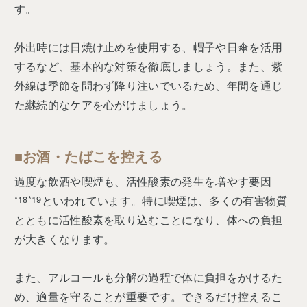
す。
外出時には日焼け止めを使用する、帽子や日傘を活用
するなど、基本的な対策を徹底しましょう。また、紫
外線は季節を問わず降り注いでいるため、年間を通じ
た継続的なケアを心がけましょう。
■お酒・たばこを控える
過度な飲酒や喫煙も、活性酸素の発生を増やす要因
*18*19
といわれています。特に喫煙は、多くの有害物質
とともに活性酸素を取り込むことになり、体への負担
が大きくなります。
また、アルコールも分解の過程で体に負担をかけるた
め、適量を守ることが重要です。できるだけ控えるこ