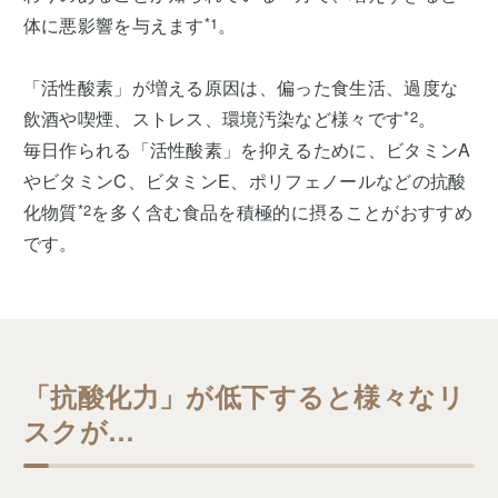
体に悪影響を与えます
*1
。
「活性酸素」が増える原因は、偏った食生活、過度な
飲酒や喫煙、ストレス、環境汚染など様々です
*2
。
毎日作られる「活性酸素」を抑えるために、ビタミンA
やビタミンC、ビタミンE、ポリフェノールなどの抗酸
化物質
*2
を多く含む食品を積極的に摂ることがおすすめ
です。
「抗酸化力」が低下すると様々なリ
スクが…