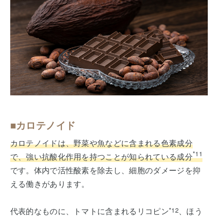
■カロテノイド
カロテノイドは、野菜や魚などに含まれる色素成分
*11
で、強い抗酸化作用を持つことが知られている成分
です。体内で活性酸素を除去し、細胞のダメージを抑
える働きがあります。
代表的なものに、トマトに含まれるリコピン
*12
、ほう