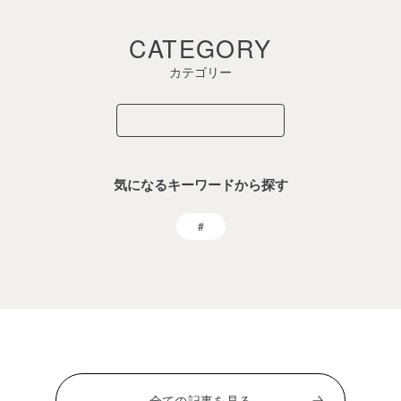
CATEGORY
カテゴリー
気になるキーワードから探す
全ての記事を見る