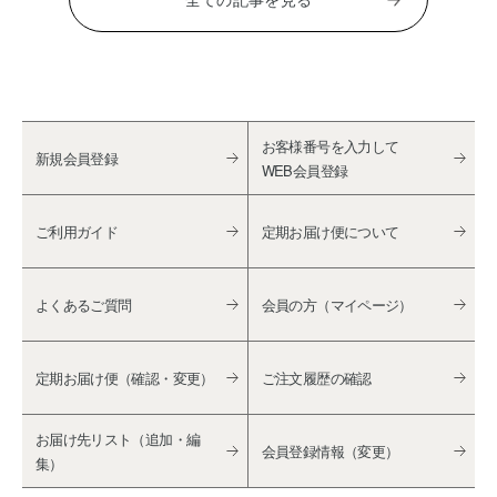
お客様番号を入力して
新規会員登録
WEB会員登録
ご利用ガイド
定期お届け便について
よくあるご質問
会員の方（マイページ）
定期お届け便（確認・変更）
ご注文履歴の確認
お届け先リスト（追加・編
会員登録情報（変更）
集）