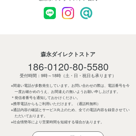
森永ダイレクトストア
186-0120-80-5580
受付時間：9時～18時
（土・日・祝日も承ります）
※間違い電話が多数発生しています。お問い合わせの際は、電話番号を今
一度お確かめのうえ、お間違えの無いようお願い申し上げます。
＊発信者番号を通知しておかけください。
※携帯電話からもご利用いただけます。（通話料無料）
※通話内容の確認とサービス向上のため、全ての電話内容を録音させてい
ただいております。
※社会情勢等により営業時間を短縮する場合があります。