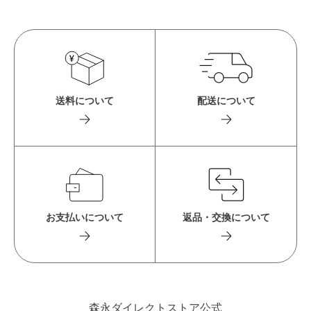
送料について
配送について
お支払いについて
返品・交換について
森永ダイレクトストア公式