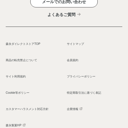
メールでのお問い合わせ
よくあるご質問
森永ダイレクトストアTOP
サイトマップ
商品の転売禁止について
会員規約
サイト利用規約
プライバシーポリシー
Cookie等ポリシー
特定商取引法に基づく表記
カスタマーハラスメント対応方針
企業情報
森永製菓HP