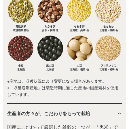
※産地は、収穫状況により変更になる場合があります。
※「収穫適期産地」は製造時期に適した産地の国産素材を使用
しています。
生産者の方々が、こだわりをもって栽培
国産にこだわって厳選した雑穀の一つが、「黒米」で