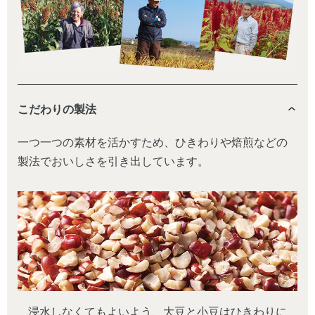
こだわりの製法
一つ一つの素材を活かすため、ひきわりや焙煎などの
製法でおいしさを引き出しています。
浸水しなくてもよいよう、大豆と小豆はひきわりに