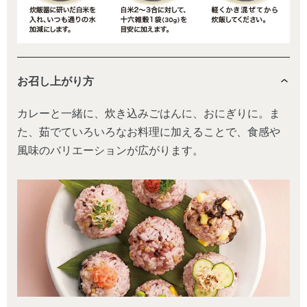
お召し上がり方
カレーと一緒に、炊き込みごはんに、おにぎりに。ま
た、茹でていろいろなお料理に加えることで、食感や
風味のバリエーションが広がります。