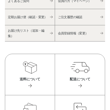
よくあるご質問
会員の方（マイページ）
定期お届け便（確認・変更）
ご注文履歴の確認
お届け先リスト（追加・編
会員登録情報（変更）
集）
送料について
配送について