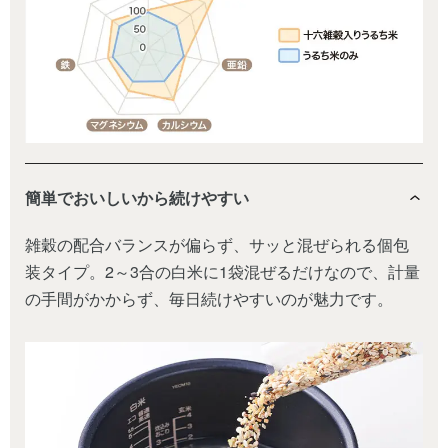
簡単でおいしいから続けやすい
雑穀の配合バランスが偏らず、サッと混ぜられる個包
装タイプ。2～3合の白米に1袋混ぜるだけなので、計量
の手間がかからず、毎日続けやすいのが魅力です。