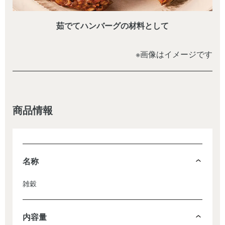
茹でてハンバーグの材料として
※画像はイメージです
商品情報
名称
雑穀
内容量