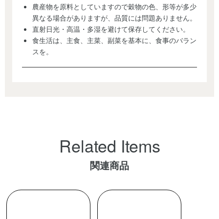
農産物を原料としていますので穀物の色、形等が多少
異なる場合がありますが、品質には問題ありません。
直射日光・高温・多湿を避けて保存してください。
食生活は、主食、主菜、副菜を基本に、食事のバラン
スを。
Related Items
関連商品