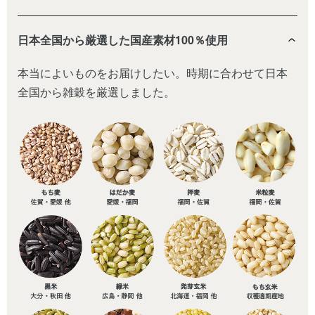
日本全国から厳選した国産素材100％使用
本当によいものをお届けしたい。時期に合わせて日本
全国から雑穀を厳選しました。