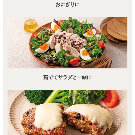
おにぎりに
茹でてサラダと一緒に