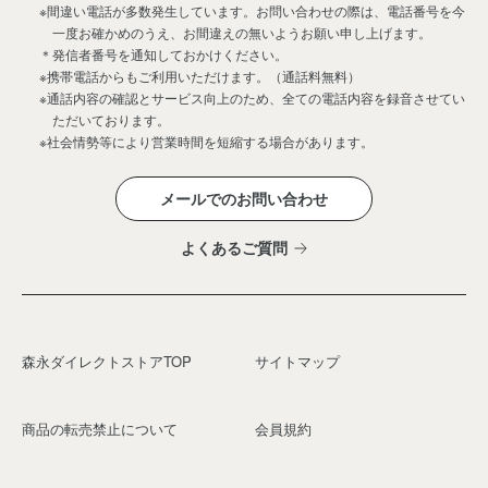
※間違い電話が多数発生しています。お問い合わせの際は、電話番号を今
一度お確かめのうえ、お間違えの無いようお願い申し上げます。
＊発信者番号を通知しておかけください。
※携帯電話からもご利用いただけます。（通話料無料）
※通話内容の確認とサービス向上のため、全ての電話内容を録音させてい
ただいております。
※社会情勢等により営業時間を短縮する場合があります。
メールでのお問い合わせ
よくあるご質問
森永ダイレクトストアTOP
サイトマップ
商品の転売禁止について
会員規約