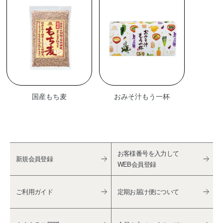
国産もち麦
おみそ汁もう一杯
お客様番号を入力して
新規会員登録
WEB会員登録
ご利用ガイド
定期お届け便について