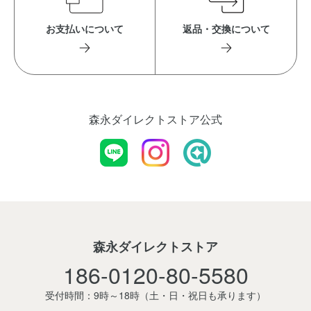
お支払いについて
返品・交換について
森永ダイレクトストア公式
森永ダイレクトストア
186-0120-80-5580
受付時間：9時～18時
（土・日・祝日も承ります）