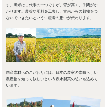
す。黒米は古代米の一つですが、背が高く、手間がか
かります。農薬や肥料を工夫し、古来からの穀物をつ
ないでいきたいという生産者の想いが伝わります。
国産素材へのこだわりには、日本の農家の素晴らしい
農産物を知って欲しいという森永製菓の想いも込めて
います。