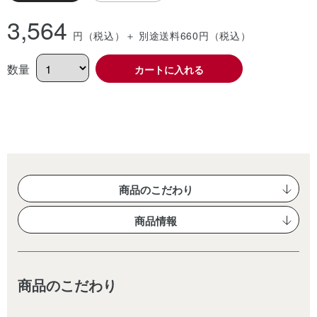
3,564
円（税込）
＋ 別途送料660
円（税込）
数量
カートに入れる
商品のこだわり
商品情報
商品のこだわり