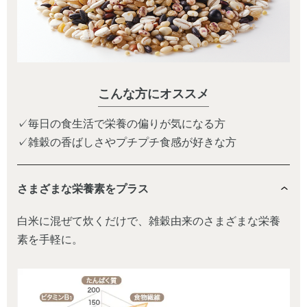
こんな方にオススメ
✓毎日の食生活で栄養の偏りが気になる方
✓雑穀の香ばしさやプチプチ食感が好きな方
さまざまな栄養素をプラス
白米に混ぜて炊くだけで、雑穀由来のさまざまな栄養
素を手軽に。