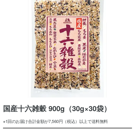
国産十六雑穀 900g（30g×30袋）
※1回のお届け合計金額が7,560円（税込）以上で送料無料