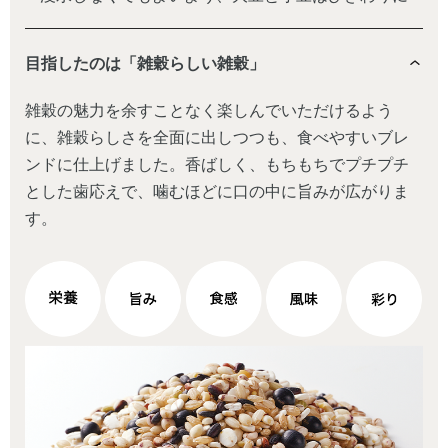
目指したのは「雑穀らしい雑穀」
雑穀の魅力を余すことなく楽しんでいただけるよう
に、雑穀らしさを全面に出しつつも、食べやすいブレ
ンドに仕上げました。香ばしく、もちもちでプチプチ
とした歯応えで、噛むほどに口の中に旨みが広がりま
す。